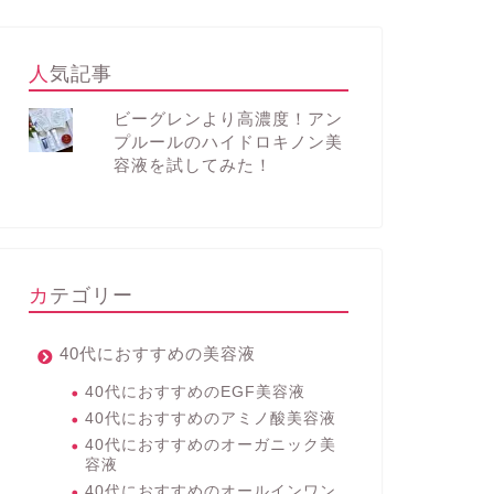
人気記事
ビーグレンより高濃度！アン
プルールのハイドロキノン美
容液を試してみた！
カテゴリー
40代におすすめの美容液
40代におすすめのEGF美容液
40代におすすめのアミノ酸美容液
40代におすすめのオーガニック美
容液
40代におすすめのオールインワン