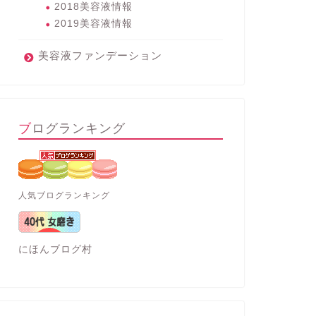
2018美容液情報
2019美容液情報
美容液ファンデーション
ブログランキング
人気ブログランキング
にほんブログ村