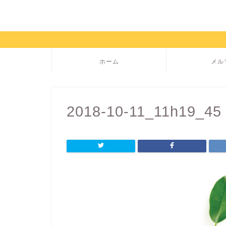
ホーム
メル
2018-10-11_11h19_45