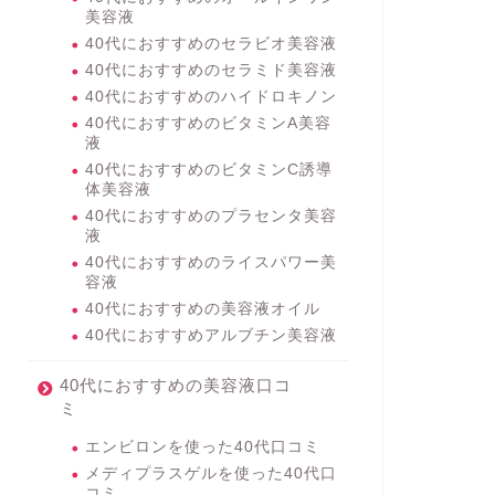
美容液
40代におすすめのセラビオ美容液
40代におすすめのセラミド美容液
40代におすすめのハイドロキノン
40代におすすめのビタミンA美容
液
40代におすすめのビタミンC誘導
体美容液
40代におすすめのプラセンタ美容
液
40代におすすめのライスパワー美
容液
40代におすすめの美容液オイル
40代におすすめアルブチン美容液
40代におすすめの美容液口コ
ミ
エンビロンを使った40代口コミ
メディプラスゲルを使った40代口
コミ