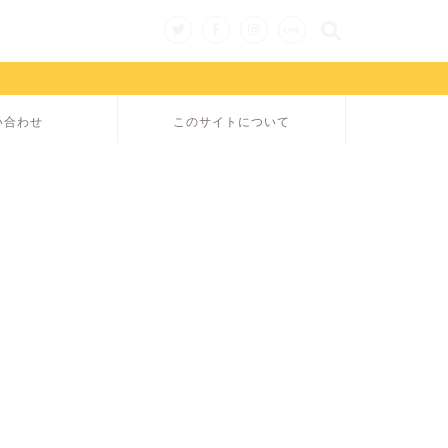
い合わせ
このサイトについて