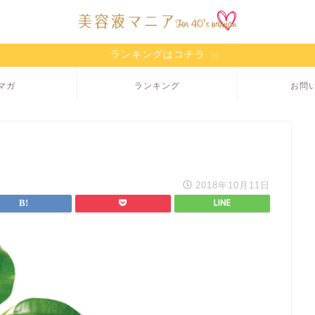
ランキングはコチラ
マガ
ランキング
お問
2018年10月11日