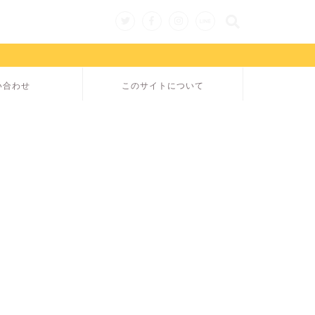
い合わせ
このサイトについて