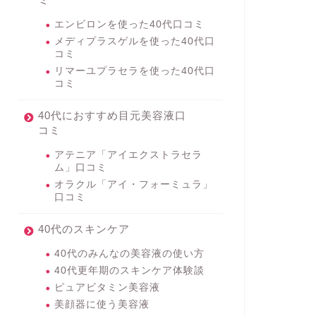
エンビロンを使った40代口コミ
メディプラスゲルを使った40代口
コミ
リマーユプラセラを使った40代口
コミ
40代におすすめ目元美容液口
コミ
アテニア「アイエクストラセラ
ム」口コミ
オラクル「アイ・フォーミュラ」
口コミ
40代のスキンケア
40代のみんなの美容液の使い方
40代更年期のスキンケア体験談
ピュアビタミン美容液
美顔器に使う美容液