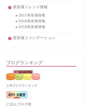
美容液トレンド情報
2017美容液情報
2018美容液情報
2019美容液情報
美容液ファンデーション
ブログランキング
人気ブログランキング
にほんブログ村