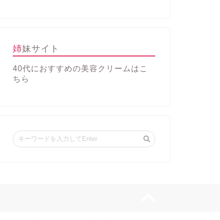
姉妹サイト
40代におすすめの美容クリーム
はこ
ちら