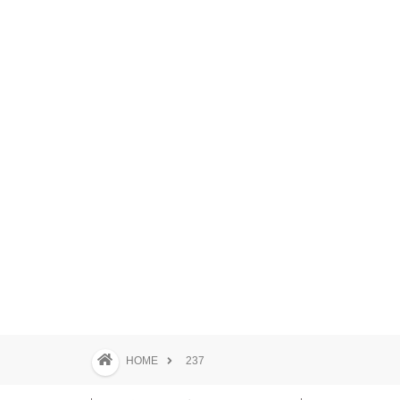
HOME
237