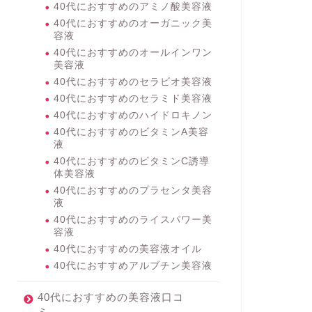
40代におすすめのアミノ酸美容液
40代におすすめのオーガニック美
容液
40代におすすめのオールインワン
美容液
40代におすすめのセラビオ美容液
40代におすすめのセラミド美容液
40代におすすめのハイドロキノン
40代におすすめのビタミンA美容
液
40代におすすめのビタミンC誘導
体美容液
40代におすすめのプラセンタ美容
液
40代におすすめのライスパワー美
容液
40代におすすめの美容液オイル
40代におすすめアルブチン美容液
40代におすすめの美容液口コ
ミ