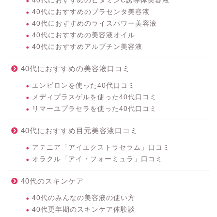
40代におすすめのビタミンC誘導体美容液
40代におすすめのプラセンタ美容液
40代におすすめのライスパワー美容液
40代におすすめの美容液オイル
40代におすすめアルブチン美容液
40代におすすめの美容液口コミ
エンビロンを使った40代口コミ
メディプラスゲルを使った40代口コミ
リマーユプラセラを使った40代口コミ
40代におすすめ目元美容液口コミ
アテニア「アイエクストラセラム」口コミ
オラクル「アイ・フォーミュラ」口コミ
40代のスキンケア
40代のみんなの美容液の使い方
40代更年期のスキンケア体験談