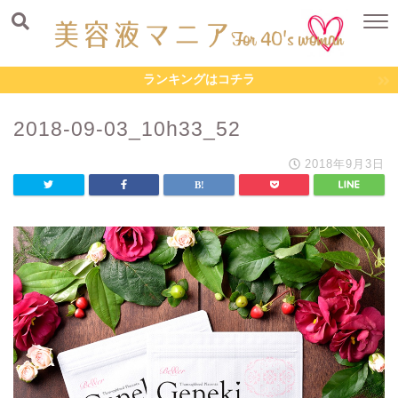
ランキングはコチラ
2018-09-03_10h33_52
2018年9月3日