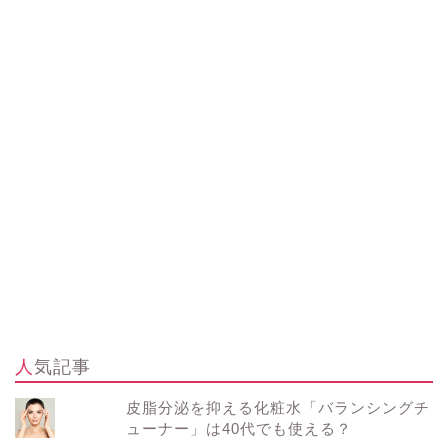
人気記事
皮脂分泌を抑える化粧水「バランシングチ
ューナー」は40代でも使える？