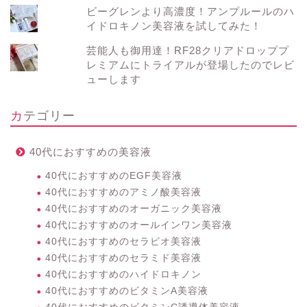
ビーグレンより高濃度！アンプルールのハ
イドロキノン美容液を試してみた！
芸能人も御用達！RF28クリアドロッププ
レミアムにトライアルが登場したのでレビ
ューします
カテゴリー
40代におすすめの美容液
40代におすすめのEGF美容液
40代におすすめのアミノ酸美容液
40代におすすめのオーガニック美容液
40代におすすめのオールインワン美容液
40代におすすめのセラビオ美容液
40代におすすめのセラミド美容液
40代におすすめのハイドロキノン
40代におすすめのビタミンA美容液