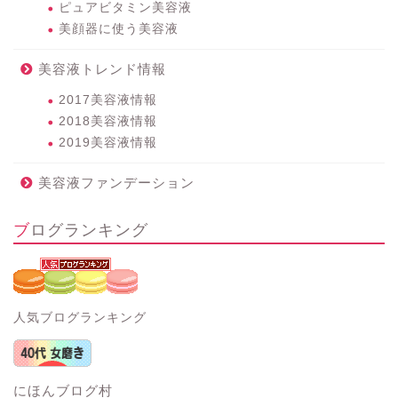
ピュアビタミン美容液
美顔器に使う美容液
美容液トレンド情報
2017美容液情報
2018美容液情報
2019美容液情報
美容液ファンデーション
ブログランキング
人気ブログランキング
にほんブログ村