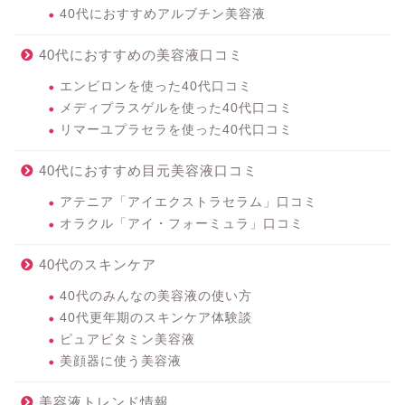
40代におすすめアルブチン美容液
40代におすすめの美容液口コミ
エンビロンを使った40代口コミ
メディプラスゲルを使った40代口コミ
リマーユプラセラを使った40代口コミ
40代におすすめ目元美容液口コミ
アテニア「アイエクストラセラム」口コミ
オラクル「アイ・フォーミュラ」口コミ
40代のスキンケア
40代のみんなの美容液の使い方
40代更年期のスキンケア体験談
ピュアビタミン美容液
美顔器に使う美容液
美容液トレンド情報