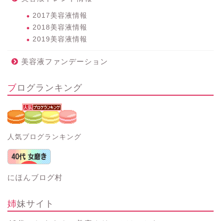
2017美容液情報
2018美容液情報
2019美容液情報
美容液ファンデーション
ブログランキング
人気ブログランキング
にほんブログ村
姉妹サイト