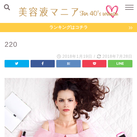
ランキングはコチラ
220
2018年1月19日
/
2018年7月28日