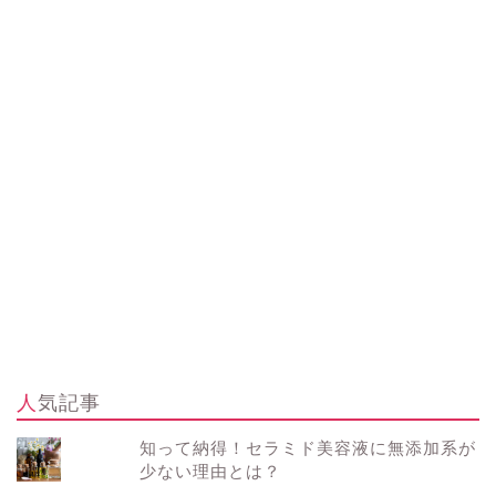
人気記事
知って納得！セラミド美容液に無添加系が
少ない理由とは？