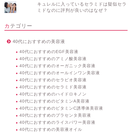
キュレルに入っているセラミドは疑似セラ
ミドなのに評判が良いのはなぜ？
カテゴリー
40代におすすめの美容液
40代におすすめのEGF美容液
40代におすすめのアミノ酸美容液
40代におすすめのオーガニック美容液
40代におすすめのオールインワン美容液
40代におすすめのセラビオ美容液
40代におすすめのセラミド美容液
40代におすすめのハイドロキノン
40代におすすめのビタミンA美容液
40代におすすめのビタミンC誘導体美容液
40代におすすめのプラセンタ美容液
40代におすすめのライスパワー美容液
40代におすすめの美容液オイル