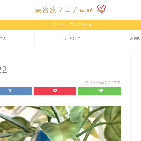
ランキングはコチラ
マガ
ランキング
お問
22
2018年7月27日