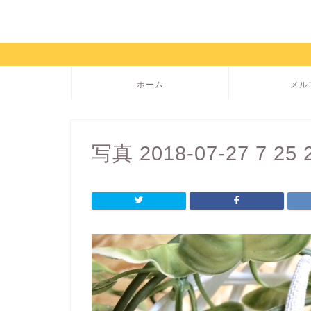
ホーム
メル
写真 2018-07-27 7 25 