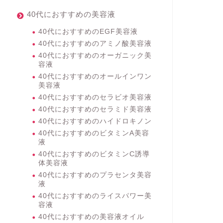
40代におすすめの美容液
40代におすすめのEGF美容液
40代におすすめのアミノ酸美容液
40代におすすめのオーガニック美
容液
40代におすすめのオールインワン
美容液
40代におすすめのセラビオ美容液
40代におすすめのセラミド美容液
40代におすすめのハイドロキノン
40代におすすめのビタミンA美容
液
40代におすすめのビタミンC誘導
体美容液
40代におすすめのプラセンタ美容
液
40代におすすめのライスパワー美
容液
40代におすすめの美容液オイル