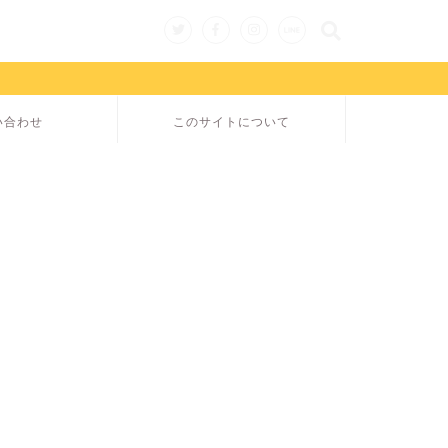
い合わせ
このサイトについて