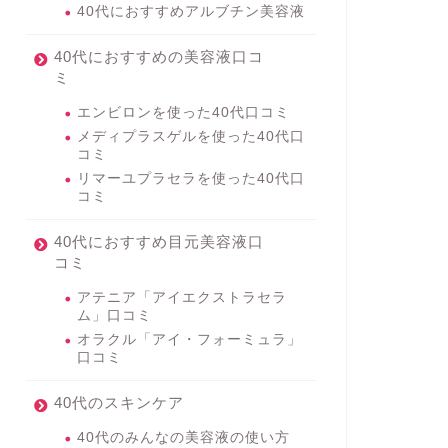
40代におすすめアルブチン美容液
40代におすすめの美容液口コ
ミ
エンビロンを使った40代口コミ
メディプラスゲルを使った40代口
コミ
リマーユプラセラを使った40代口
コミ
40代におすすめ目元美容液口
コミ
アテニア「アイエクストラセラ
ム」口コミ
オラクル「アイ・フォーミュラ」
口コミ
40代のスキンケア
40代のみんなの美容液の使い方