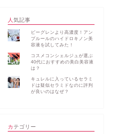
人気記事
ビーグレンより高濃度！アン
プルールのハイドロキノン美
容液を試してみた！
コスメコンシェルジュが選ぶ
40代におすすめの美白美容液
は？
キュレルに入っているセラミ
ドは疑似セラミドなのに評判
が良いのはなぜ？
カテゴリー