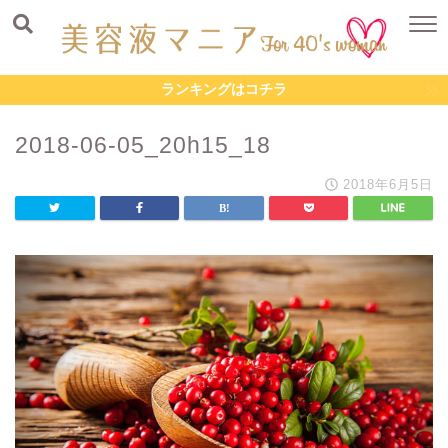
ランキングはコチラ
2018-06-05_20h15_18
2018年6月5日