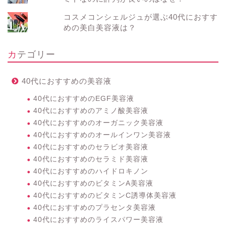
コスメコンシェルジュが選ぶ40代におすす
めの美白美容液は？
カテゴリー
40代におすすめの美容液
40代におすすめのEGF美容液
40代におすすめのアミノ酸美容液
40代におすすめのオーガニック美容液
40代におすすめのオールインワン美容液
40代におすすめのセラビオ美容液
40代におすすめのセラミド美容液
40代におすすめのハイドロキノン
40代におすすめのビタミンA美容液
40代におすすめのビタミンC誘導体美容液
40代におすすめのプラセンタ美容液
40代におすすめのライスパワー美容液