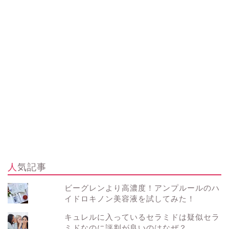
人気記事
ビーグレンより高濃度！アンプルールのハ
イドロキノン美容液を試してみた！
キュレルに入っているセラミドは疑似セラ
ミドなのに評判が良いのはなぜ？