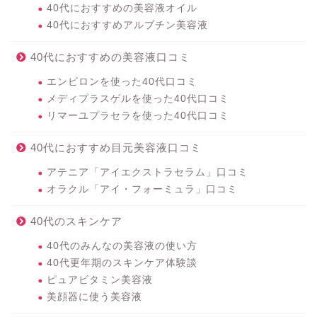
40代におすすめの美容液オイル
40代におすすめアルブチン美容液
40代におすすめの美容液口コミ
エンビロンを使った40代口コミ
メディプラスゲルを使った40代口コミ
リマーユプラセラを使った40代口コミ
40代におすすめ目元美容液口コミ
アテニア「アイエクストラセラム」口コミ
オラクル「アイ・フォーミュラ」口コミ
40代のスキンケア
40代のみんなの美容液の使い方
40代更年期のスキンケア体験談
ピュアビタミン美容液
美顔器に使う美容液