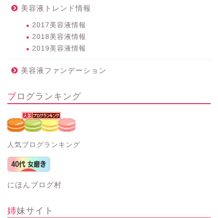
美容液トレンド情報
2017美容液情報
2018美容液情報
2019美容液情報
美容液ファンデーション
ブログランキング
人気ブログランキング
にほんブログ村
姉妹サイト