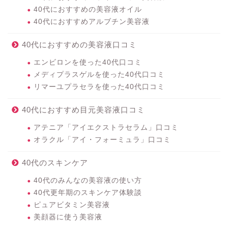
40代におすすめの美容液オイル
40代におすすめアルブチン美容液
40代におすすめの美容液口コミ
エンビロンを使った40代口コミ
メディプラスゲルを使った40代口コミ
リマーユプラセラを使った40代口コミ
40代におすすめ目元美容液口コミ
アテニア「アイエクストラセラム」口コミ
オラクル「アイ・フォーミュラ」口コミ
40代のスキンケア
40代のみんなの美容液の使い方
40代更年期のスキンケア体験談
ピュアビタミン美容液
美顔器に使う美容液