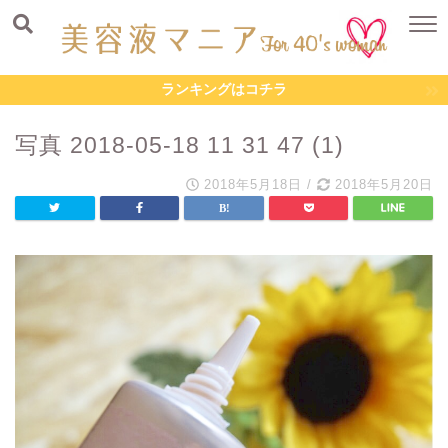
ランキングはコチラ
写真 2018-05-18 11 31 47 (1)
2018年5月18日
/
2018年5月20日