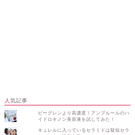
人気記事
ビーグレンより高濃度！アンプルールのハ
イドロキノン美容液を試してみた！
キュレルに入っているセラミドは疑似セラ