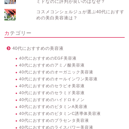
ミドなのに評判が良いのはなぜ？
コスメコンシェルジュが選ぶ40代におすす
めの美白美容液は？
カテゴリー
40代におすすめの美容液
40代におすすめのEGF美容液
40代におすすめのアミノ酸美容液
40代におすすめのオーガニック美容液
40代におすすめのオールインワン美容液
40代におすすめのセラビオ美容液
40代におすすめのセラミド美容液
40代におすすめのハイドロキノン
40代におすすめのビタミンA美容液
40代におすすめのビタミンC誘導体美容液
40代におすすめのプラセンタ美容液
40代におすすめのライスパワー美容液