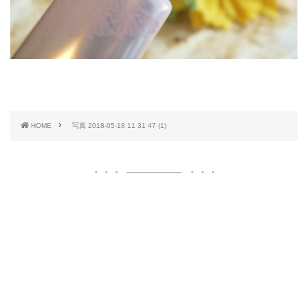
HOME
写真 2018-05-18 11 31 47 (1)