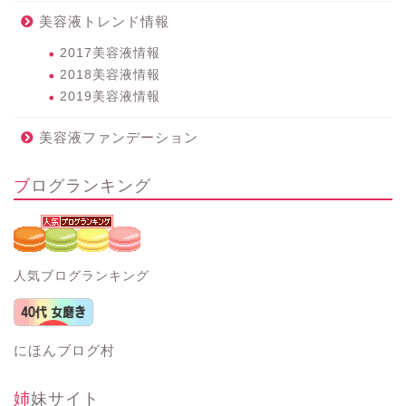
美容液トレンド情報
2017美容液情報
2018美容液情報
2019美容液情報
美容液ファンデーション
ブログランキング
人気ブログランキング
にほんブログ村
姉妹サイト