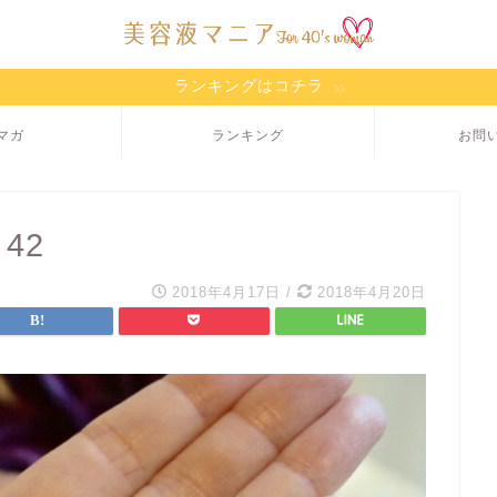
ランキングはコチラ
マガ
ランキング
お問
 42
2018年4月17日
/
2018年4月20日