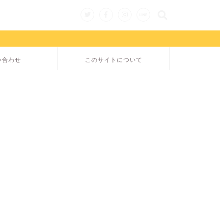
い合わせ
このサイトについて