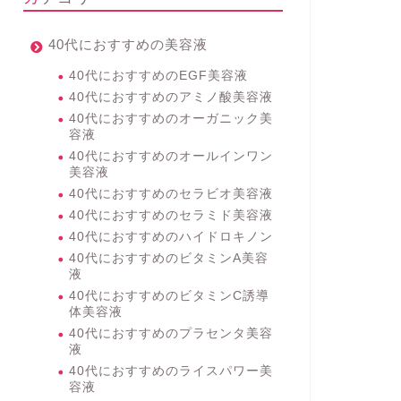
40代におすすめの美容液
40代におすすめのEGF美容液
40代におすすめのアミノ酸美容液
40代におすすめのオーガニック美
容液
40代におすすめのオールインワン
美容液
40代におすすめのセラビオ美容液
40代におすすめのセラミド美容液
40代におすすめのハイドロキノン
40代におすすめのビタミンA美容
液
40代におすすめのビタミンC誘導
体美容液
40代におすすめのプラセンタ美容
液
40代におすすめのライスパワー美
容液