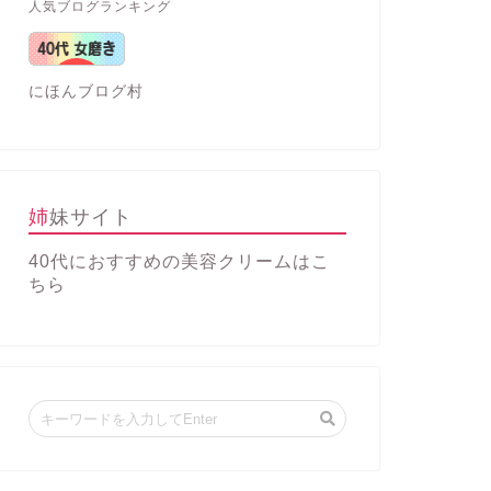
人気ブログランキング
にほんブログ村
姉妹サイト
40代におすすめの美容クリーム
はこ
ちら