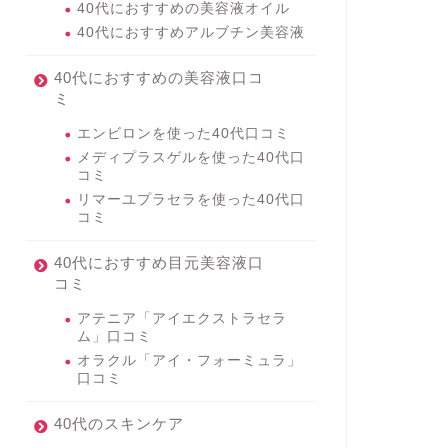
40代におすすめの美容液オイル
40代におすすめアルブチン美容液
40代におすすめの美容液口コ
ミ
エンビロンを使った40代口コミ
メディプラスゲルを使った40代口
コミ
リマーユプラセラを使った40代口
コミ
40代におすすめ目元美容液口
コミ
アテニア「アイエクストラセラ
ム」口コミ
オラクル「アイ・フォーミュラ」
口コミ
40代のスキンケア