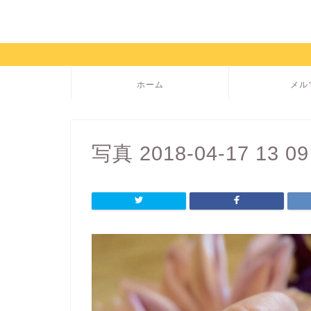
ホーム
メル
写真 2018-04-17 13 09