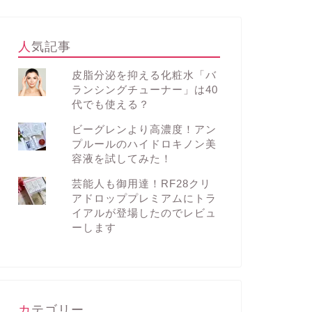
人気記事
皮脂分泌を抑える化粧水「バ
ランシングチューナー」は40
代でも使える？
ビーグレンより高濃度！アン
プルールのハイドロキノン美
容液を試してみた！
芸能人も御用達！RF28クリ
アドロッププレミアムにトラ
イアルが登場したのでレビュ
ーします
カテゴリー