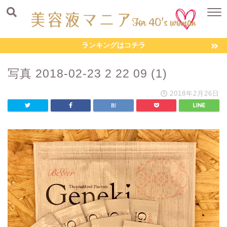
ランキングはコチラ
写真 2018-02-23 2 22 09 (1)
2018年2月26日