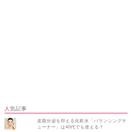
人気記事
皮脂分泌を抑える化粧水「バランシングチ
ューナー」は40代でも使える？