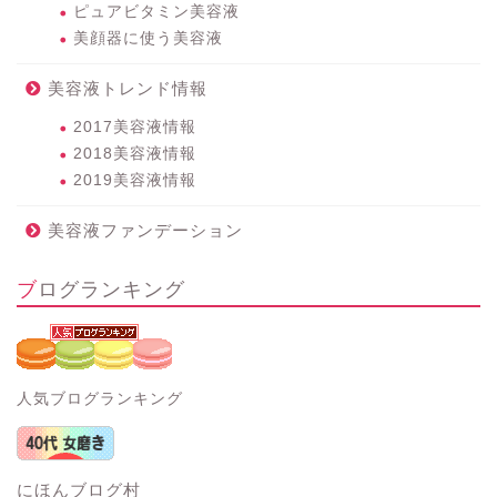
ピュアビタミン美容液
美顔器に使う美容液
美容液トレンド情報
2017美容液情報
2018美容液情報
2019美容液情報
美容液ファンデーション
ブログランキング
人気ブログランキング
にほんブログ村