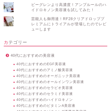
ビーグレンより高濃度！アンプルールのハ
イドロキノン美容液を試してみた！
芸能人も御用達！RF28クリアドロッププ
レミアムにトライアルが登場したのでレビ
ューします
カテゴリー
40代におすすめの美容液
40代におすすめのEGF美容液
40代におすすめのアミノ酸美容液
40代におすすめのオーガニック美容液
40代におすすめのオールインワン美容液
40代におすすめのセラビオ美容液
40代におすすめのセラミド美容液
40代におすすめのハイドロキノン
40代におすすめのビタミンA美容液