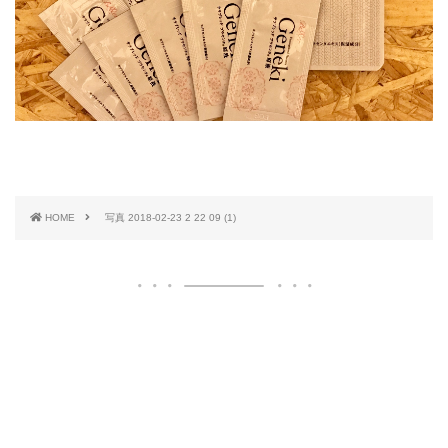
HOME
写真 2018-02-23 2 22 09 (1)