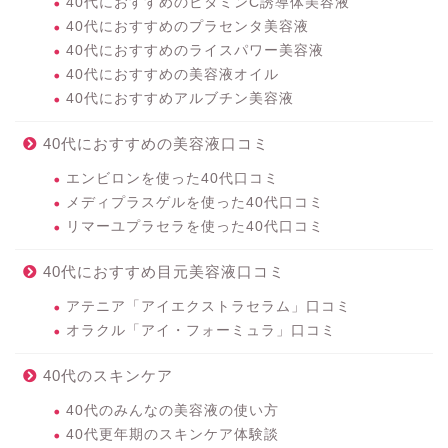
40代におすすめのビタミンC誘導体美容液
40代におすすめのプラセンタ美容液
40代におすすめのライスパワー美容液
40代におすすめの美容液オイル
40代におすすめアルブチン美容液
40代におすすめの美容液口コミ
エンビロンを使った40代口コミ
メディプラスゲルを使った40代口コミ
リマーユプラセラを使った40代口コミ
40代におすすめ目元美容液口コミ
アテニア「アイエクストラセラム」口コミ
オラクル「アイ・フォーミュラ」口コミ
40代のスキンケア
40代のみんなの美容液の使い方
40代更年期のスキンケア体験談