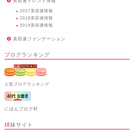
美容液トレンド情報
2017美容液情報
2018美容液情報
2019美容液情報
美容液ファンデーション
ブログランキング
人気ブログランキング
にほんブログ村
姉妹サイト