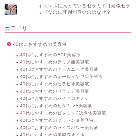
キュレルに入っているセラミドは疑似セラ
ミドなのに評判が良いのはなぜ？
カテゴリー
40代におすすめの美容液
40代におすすめのEGF美容液
40代におすすめのアミノ酸美容液
40代におすすめのオーガニック美容液
40代におすすめのオールインワン美容液
40代におすすめのセラビオ美容液
40代におすすめのセラミド美容液
40代におすすめのハイドロキノン
40代におすすめのビタミンA美容液
40代におすすめのビタミンC誘導体美容液
40代におすすめのプラセンタ美容液
40代におすすめのライスパワー美容液
40代におすすめの美容液オイル