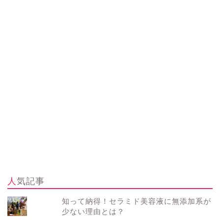
人気記事
知って納得！セラミド美容液に無添加系が
少ない理由とは？