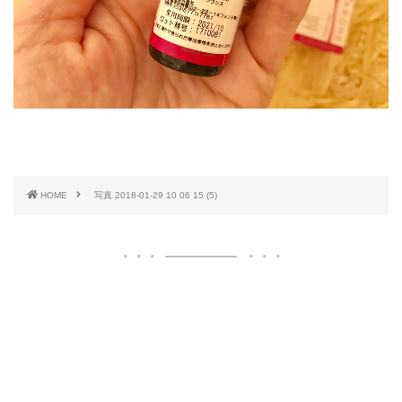
HOME
写真 2018-01-29 10 06 15 (5)