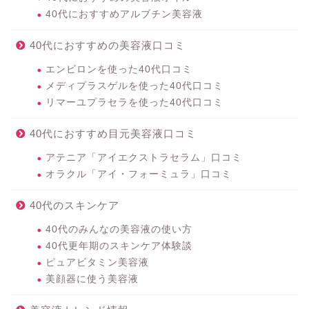
40代におすすめアルブチン美容液
40代におすすめの美容液口コミ
エンビロンを使った40代口コミ
メディプラスゲルを使った40代口コミ
リマーユプラセラを使った40代口コミ
40代におすすめ目元美容液口コミ
アテニア「アイエクストラセラム」口コミ
オラクル「アイ・フォーミュラ」口コミ
40代のスキンケア
40代のみんなの美容液の使い方
40代更年期のスキンケア体験談
ピュアビタミン美容液
美顔器に使う美容液