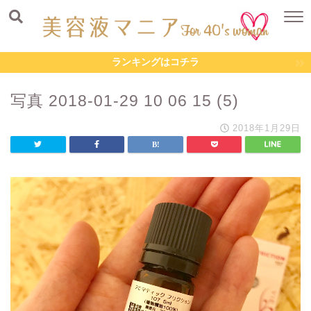
ランキングはコチラ
写真 2018-01-29 10 06 15 (5)
2018年1月29日