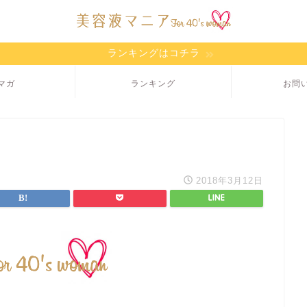
ランキングはコチラ
マガ
ランキング
お問
2018年3月12日