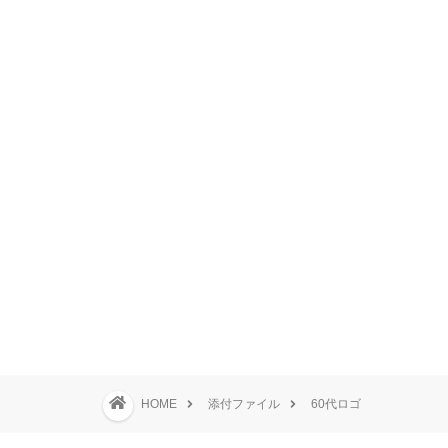
HOME
添付ファイル
60代ロゴ