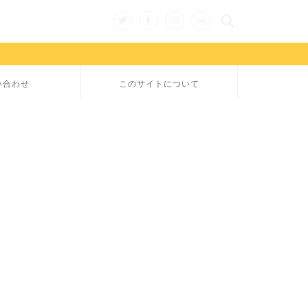
い合わせ
このサイトについて