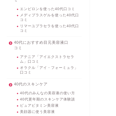
エンビロンを使った40代口コミ
メディプラスゲルを使った40代口
コミ
リマーユプラセラを使った40代口
コミ
40代におすすめ目元美容液口
コミ
アテニア「アイエクストラセラ
ム」口コミ
オラクル「アイ・フォーミュラ」
口コミ
40代のスキンケア
40代のみんなの美容液の使い方
40代更年期のスキンケア体験談
ピュアビタミン美容液
美顔器に使う美容液