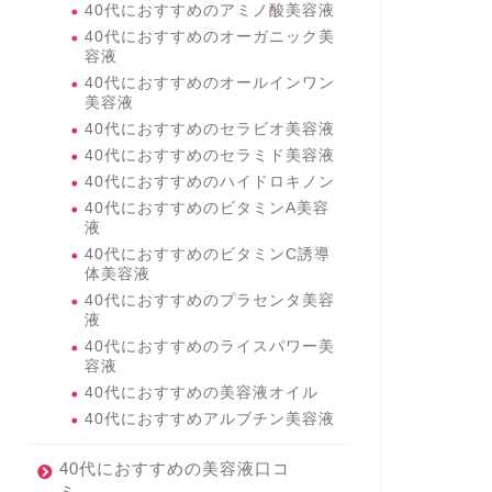
40代におすすめのアミノ酸美容液
40代におすすめのオーガニック美
容液
40代におすすめのオールインワン
美容液
40代におすすめのセラビオ美容液
40代におすすめのセラミド美容液
40代におすすめのハイドロキノン
40代におすすめのビタミンA美容
液
40代におすすめのビタミンC誘導
体美容液
40代におすすめのプラセンタ美容
液
40代におすすめのライスパワー美
容液
40代におすすめの美容液オイル
40代におすすめアルブチン美容液
40代におすすめの美容液口コ
ミ