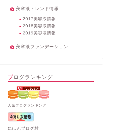
美容液トレンド情報
2017美容液情報
2018美容液情報
2019美容液情報
美容液ファンデーション
ブログランキング
人気ブログランキング
にほんブログ村