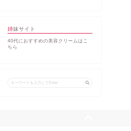
姉妹サイト
40代におすすめの美容クリーム
はこ
ちら