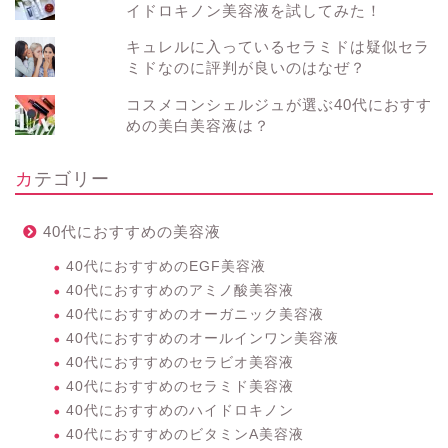
イドロキノン美容液を試してみた！
キュレルに入っているセラミドは疑似セラ
ミドなのに評判が良いのはなぜ？
コスメコンシェルジュが選ぶ40代におすす
めの美白美容液は？
カテゴリー
40代におすすめの美容液
40代におすすめのEGF美容液
40代におすすめのアミノ酸美容液
40代におすすめのオーガニック美容液
40代におすすめのオールインワン美容液
40代におすすめのセラビオ美容液
40代におすすめのセラミド美容液
40代におすすめのハイドロキノン
40代におすすめのビタミンA美容液