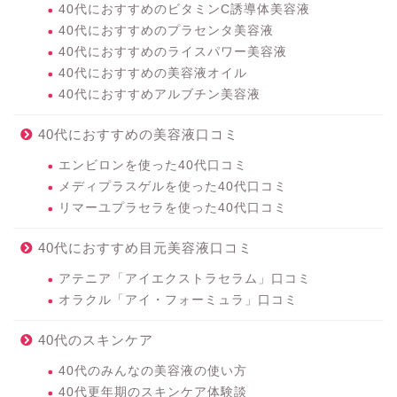
40代におすすめのビタミンC誘導体美容液
40代におすすめのプラセンタ美容液
40代におすすめのライスパワー美容液
40代におすすめの美容液オイル
40代におすすめアルブチン美容液
40代におすすめの美容液口コミ
エンビロンを使った40代口コミ
メディプラスゲルを使った40代口コミ
リマーユプラセラを使った40代口コミ
40代におすすめ目元美容液口コミ
アテニア「アイエクストラセラム」口コミ
オラクル「アイ・フォーミュラ」口コミ
40代のスキンケア
40代のみんなの美容液の使い方
40代更年期のスキンケア体験談