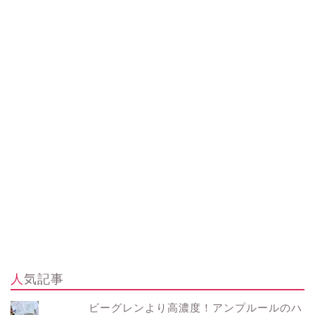
人気記事
ビーグレンより高濃度！アンプルールのハ