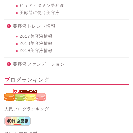
ピュアビタミン美容液
美顔器に使う美容液
美容液トレンド情報
2017美容液情報
2018美容液情報
2019美容液情報
美容液ファンデーション
ブログランキング
人気ブログランキング