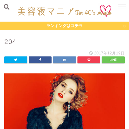
ランキングはコチラ
204
2017年12月19日