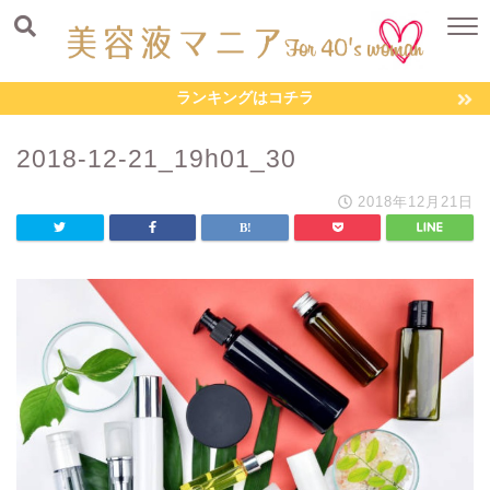
ランキングはコチラ
2018-12-21_19h01_30
2018年12月21日