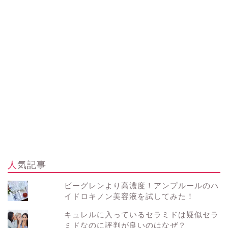
人気記事
ビーグレンより高濃度！アンプルールのハ
イドロキノン美容液を試してみた！
キュレルに入っているセラミドは疑似セラ
ミドなのに評判が良いのはなぜ？