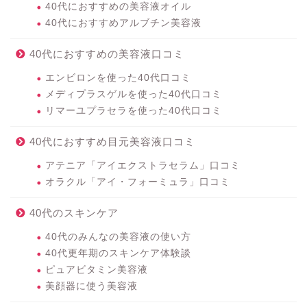
40代におすすめの美容液オイル
40代におすすめアルブチン美容液
40代におすすめの美容液口コミ
エンビロンを使った40代口コミ
メディプラスゲルを使った40代口コミ
リマーユプラセラを使った40代口コミ
40代におすすめ目元美容液口コミ
アテニア「アイエクストラセラム」口コミ
オラクル「アイ・フォーミュラ」口コミ
40代のスキンケア
40代のみんなの美容液の使い方
40代更年期のスキンケア体験談
ピュアビタミン美容液
美顔器に使う美容液