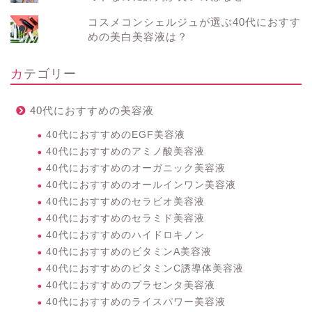
コスメコンシェルジュが選ぶ40代におすす
めの美白美容液は？
カテゴリー
40代におすすめの美容液
40代におすすめのEGF美容液
40代におすすめのアミノ酸美容液
40代におすすめのオーガニック美容液
40代におすすめのオールインワン美容液
40代におすすめのセラビオ美容液
40代におすすめのセラミド美容液
40代におすすめのハイドロキノン
40代におすすめのビタミンA美容液
40代におすすめのビタミンC誘導体美容液
40代におすすめのプラセンタ美容液
40代におすすめのライスパワー美容液