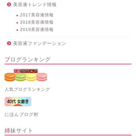
美容液トレンド情報
2017美容液情報
2018美容液情報
2019美容液情報
美容液ファンデーション
ブログランキング
人気ブログランキング
にほんブログ村
姉妹サイト