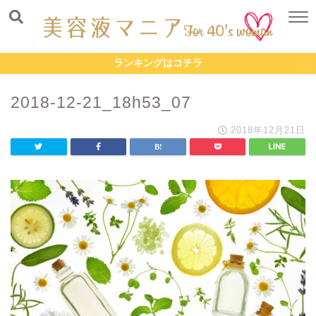
ランキングはコチラ
2018-12-21_18h53_07
2018年12月21日