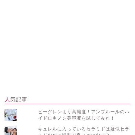
人気記事
ビーグレンより高濃度！アンプルールのハ
イドロキノン美容液を試してみた！
キュレルに入っているセラミドは疑似セラ