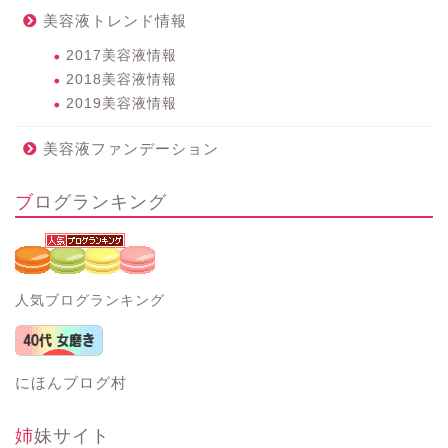
美容液トレンド情報
2017美容液情報
2018美容液情報
2019美容液情報
美容液ファンデーション
ブログランキング
人気ブログランキング
にほんブログ村
姉妹サイト