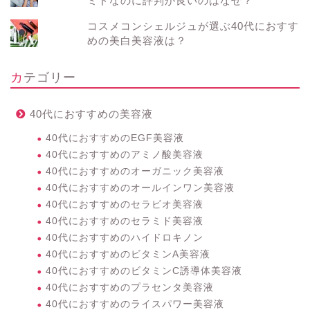
ミドなのに評判が良いのはなぜ？
コスメコンシェルジュが選ぶ40代におすす
めの美白美容液は？
カテゴリー
40代におすすめの美容液
40代におすすめのEGF美容液
40代におすすめのアミノ酸美容液
40代におすすめのオーガニック美容液
40代におすすめのオールインワン美容液
40代におすすめのセラビオ美容液
40代におすすめのセラミド美容液
40代におすすめのハイドロキノン
40代におすすめのビタミンA美容液
40代におすすめのビタミンC誘導体美容液
40代におすすめのプラセンタ美容液
40代におすすめのライスパワー美容液