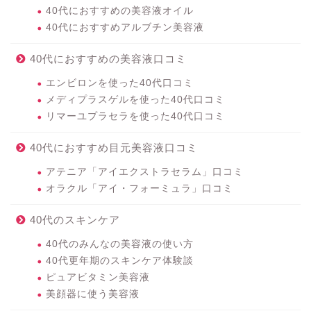
40代におすすめの美容液オイル
40代におすすめアルブチン美容液
40代におすすめの美容液口コミ
エンビロンを使った40代口コミ
メディプラスゲルを使った40代口コミ
リマーユプラセラを使った40代口コミ
40代におすすめ目元美容液口コミ
アテニア「アイエクストラセラム」口コミ
オラクル「アイ・フォーミュラ」口コミ
40代のスキンケア
40代のみんなの美容液の使い方
40代更年期のスキンケア体験談
ピュアビタミン美容液
美顔器に使う美容液