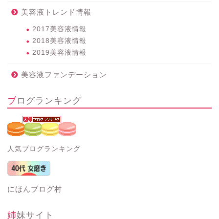
美容液トレンド情報
2017美容液情報
2018美容液情報
2019美容液情報
美容液ファンデーション
ブログランキング
人気ブログランキング
にほんブログ村
姉妹サイト