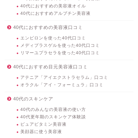
40代におすすめの美容液オイル
40代におすすめアルブチン美容液
40代におすすめの美容液口コミ
エンビロンを使った40代口コミ
メディプラスゲルを使った40代口コミ
リマーユプラセラを使った40代口コミ
40代におすすめ目元美容液口コミ
アテニア「アイエクストラセラム」口コミ
オラクル「アイ・フォーミュラ」口コミ
40代のスキンケア
40代のみんなの美容液の使い方
40代更年期のスキンケア体験談
ピュアビタミン美容液
美顔器に使う美容液