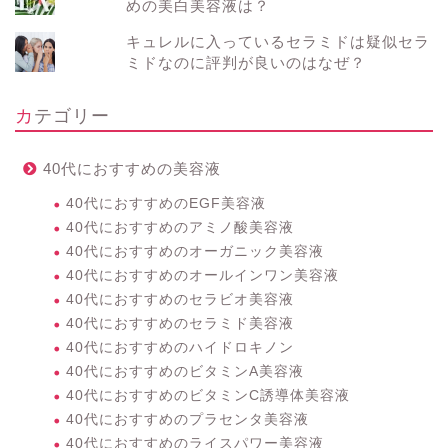
めの美白美容液は？
キュレルに入っているセラミドは疑似セラ
ミドなのに評判が良いのはなぜ？
カテゴリー
40代におすすめの美容液
40代におすすめのEGF美容液
40代におすすめのアミノ酸美容液
40代におすすめのオーガニック美容液
40代におすすめのオールインワン美容液
40代におすすめのセラビオ美容液
40代におすすめのセラミド美容液
40代におすすめのハイドロキノン
40代におすすめのビタミンA美容液
40代におすすめのビタミンC誘導体美容液
40代におすすめのプラセンタ美容液
40代におすすめのライスパワー美容液