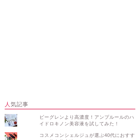
人気記事
ビーグレンより高濃度！アンプルールのハ
イドロキノン美容液を試してみた！
コスメコンシェルジュが選ぶ40代におすす