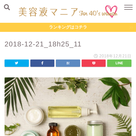
ランキングはコチラ
2018-12-21_18h25_11
2018年12月21日