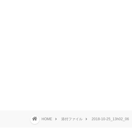
HOME
添付ファイル
2018-10-25_13h02_06