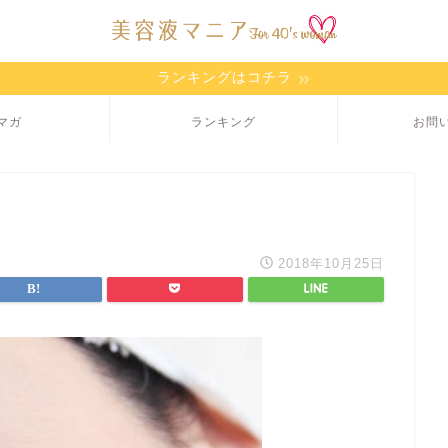
ランキングはコチラ
マガ
ランキング
お問
2018年10月25日