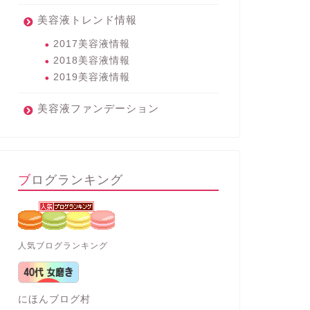
美容液トレンド情報
2017美容液情報
2018美容液情報
2019美容液情報
美容液ファンデーション
ブログランキング
人気ブログランキング
にほんブログ村