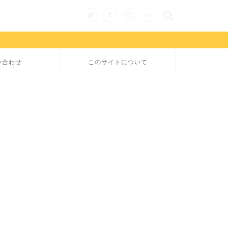
い合わせ
このサイトについて