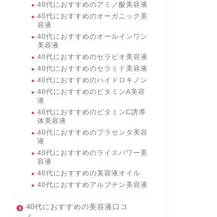
40代におすすめのアミノ酸美容液
40代におすすめのオーガニック美
容液
40代におすすめのオールインワン
美容液
40代におすすめのセラビオ美容液
40代におすすめのセラミド美容液
40代におすすめのハイドロキノン
40代におすすめのビタミンA美容
液
40代におすすめのビタミンC誘導
体美容液
40代におすすめのプラセンタ美容
液
40代におすすめのライスパワー美
容液
40代におすすめの美容液オイル
40代におすすめアルブチン美容液
40代におすすめの美容液口コ
ミ