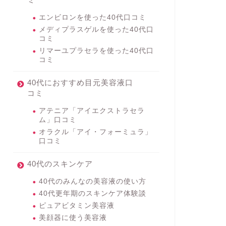
エンビロンを使った40代口コミ
メディプラスゲルを使った40代口
コミ
リマーユプラセラを使った40代口
コミ
40代におすすめ目元美容液口
コミ
アテニア「アイエクストラセラ
ム」口コミ
オラクル「アイ・フォーミュラ」
口コミ
40代のスキンケア
40代のみんなの美容液の使い方
40代更年期のスキンケア体験談
ピュアビタミン美容液
美顔器に使う美容液