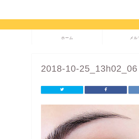
ホーム
メル
2018-10-25_13h02_06