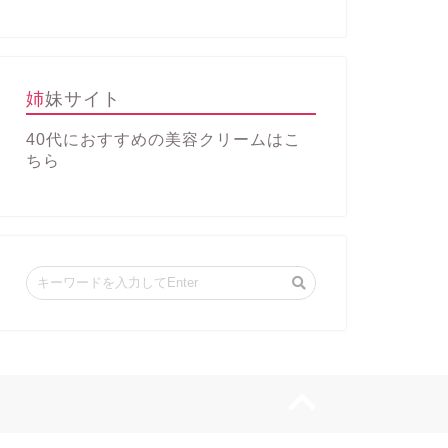
姉妹サイト
40代におすすめの美容クリーム
はこ
ちら