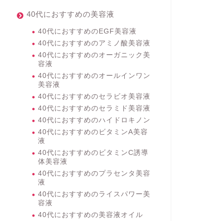
40代におすすめの美容液
40代におすすめのEGF美容液
40代におすすめのアミノ酸美容液
40代におすすめのオーガニック美
容液
40代におすすめのオールインワン
美容液
40代におすすめのセラビオ美容液
40代におすすめのセラミド美容液
40代におすすめのハイドロキノン
40代におすすめのビタミンA美容
液
40代におすすめのビタミンC誘導
体美容液
40代におすすめのプラセンタ美容
液
40代におすすめのライスパワー美
容液
40代におすすめの美容液オイル