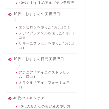
40代におすすめアルブチン美容液
40代におすすめの美容液口コ
ミ
エンビロンを使った40代口コミ
メディプラスゲルを使った40代口
コミ
リマーユプラセラを使った40代口
コミ
40代におすすめ目元美容液口
コミ
アテニア「アイエクストラセラ
ム」口コミ
オラクル「アイ・フォーミュラ」
口コミ
40代のスキンケア
40代のみんなの美容液の使い方