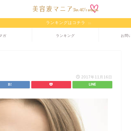
ランキングはコチラ
マガ
ランキング
お問
2017年11月16日