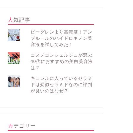
人気記事
ビーグレンより高濃度！アン
プルールのハイドロキノン美
容液を試してみた！
コスメコンシェルジュが選ぶ
40代におすすめの美白美容液
は？
キュレルに入っているセラミ
ドは疑似セラミドなのに評判
が良いのはなぜ？
カテゴリー