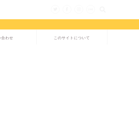
い合わせ
このサイトについて