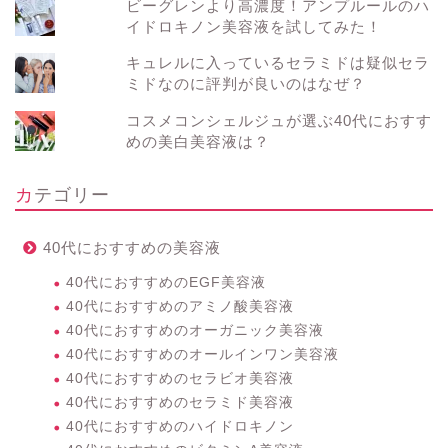
ビーグレンより高濃度！アンプルールのハ
イドロキノン美容液を試してみた！
キュレルに入っているセラミドは疑似セラ
ミドなのに評判が良いのはなぜ？
コスメコンシェルジュが選ぶ40代におすす
めの美白美容液は？
カテゴリー
40代におすすめの美容液
40代におすすめのEGF美容液
40代におすすめのアミノ酸美容液
40代におすすめのオーガニック美容液
40代におすすめのオールインワン美容液
40代におすすめのセラビオ美容液
40代におすすめのセラミド美容液
40代におすすめのハイドロキノン