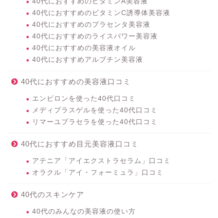
40代におすすめのビタミンA美容液
40代におすすめのビタミンC誘導体美容液
40代におすすめのプラセンタ美容液
40代におすすめのライスパワー美容液
40代におすすめの美容液オイル
40代におすすめアルブチン美容液
40代におすすめの美容液口コミ
エンビロンを使った40代口コミ
メディプラスゲルを使った40代口コミ
リマーユプラセラを使った40代口コミ
40代におすすめ目元美容液口コミ
アテニア「アイエクストラセラム」口コミ
オラクル「アイ・フォーミュラ」口コミ
40代のスキンケア
40代のみんなの美容液の使い方