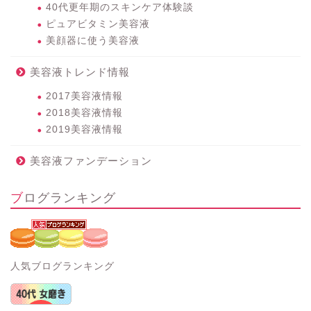
40代更年期のスキンケア体験談
ピュアビタミン美容液
美顔器に使う美容液
美容液トレンド情報
2017美容液情報
2018美容液情報
2019美容液情報
美容液ファンデーション
ブログランキング
人気ブログランキング