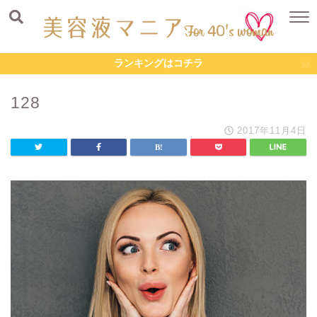
ランキングはコチラ
128
2017年11月4日