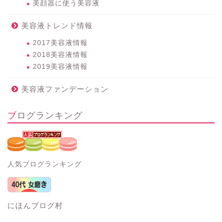
美顔器に使う美容液
美容液トレンド情報
2017美容液情報
2018美容液情報
2019美容液情報
美容液ファンデーション
ブログランキング
人気ブログランキング
にほんブログ村