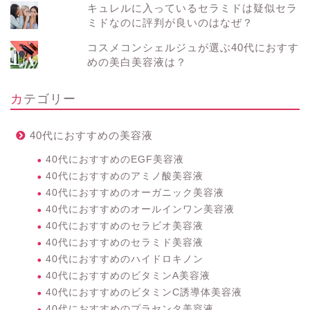
キュレルに入っているセラミドは疑似セラ
ミドなのに評判が良いのはなぜ？
コスメコンシェルジュが選ぶ40代におすす
めの美白美容液は？
カテゴリー
40代におすすめの美容液
40代におすすめのEGF美容液
40代におすすめのアミノ酸美容液
40代におすすめのオーガニック美容液
40代におすすめのオールインワン美容液
40代におすすめのセラビオ美容液
40代におすすめのセラミド美容液
40代におすすめのハイドロキノン
40代におすすめのビタミンA美容液
40代におすすめのビタミンC誘導体美容液
40代におすすめのプラセンタ美容液