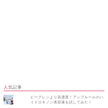
人気記事
ビーグレンより高濃度！アンプルールのハ
イドロキノン美容液を試してみた！