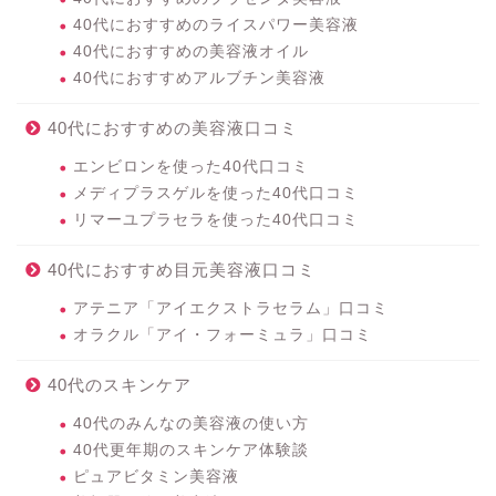
40代におすすめのライスパワー美容液
40代におすすめの美容液オイル
40代におすすめアルブチン美容液
40代におすすめの美容液口コミ
エンビロンを使った40代口コミ
メディプラスゲルを使った40代口コミ
リマーユプラセラを使った40代口コミ
40代におすすめ目元美容液口コミ
アテニア「アイエクストラセラム」口コミ
オラクル「アイ・フォーミュラ」口コミ
40代のスキンケア
40代のみんなの美容液の使い方
40代更年期のスキンケア体験談
ピュアビタミン美容液