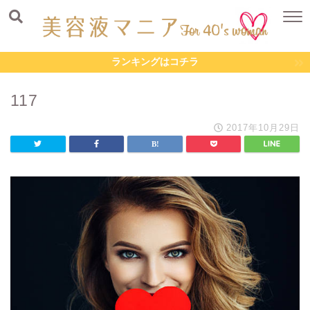
ランキングはコチラ
117
2017年10月29日