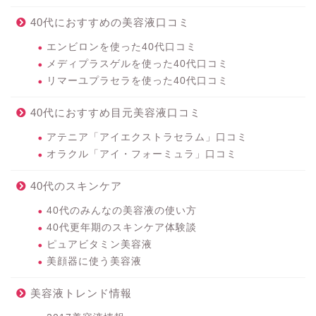
40代におすすめの美容液口コミ
エンビロンを使った40代口コミ
メディプラスゲルを使った40代口コミ
リマーユプラセラを使った40代口コミ
40代におすすめ目元美容液口コミ
アテニア「アイエクストラセラム」口コミ
オラクル「アイ・フォーミュラ」口コミ
40代のスキンケア
40代のみんなの美容液の使い方
40代更年期のスキンケア体験談
ピュアビタミン美容液
美顔器に使う美容液
美容液トレンド情報