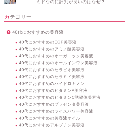
ミドなのに評判が良いのはなぜ？
カテゴリー
40代におすすめの美容液
40代におすすめのEGF美容液
40代におすすめのアミノ酸美容液
40代におすすめのオーガニック美容液
40代におすすめのオールインワン美容液
40代におすすめのセラビオ美容液
40代におすすめのセラミド美容液
40代におすすめのハイドロキノン
40代におすすめのビタミンA美容液
40代におすすめのビタミンC誘導体美容液
40代におすすめのプラセンタ美容液
40代におすすめのライスパワー美容液
40代におすすめの美容液オイル
40代におすすめアルブチン美容液