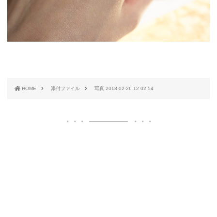
HOME
添付ファイル
写真 2018-02-26 12 02 54