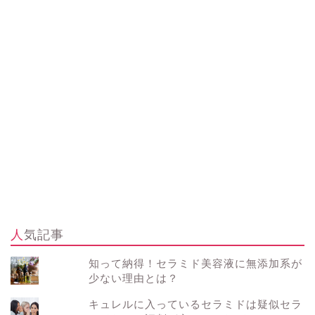
人気記事
知って納得！セラミド美容液に無添加系が
少ない理由とは？
キュレルに入っているセラミドは疑似セラ