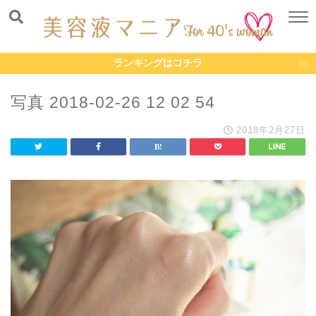
ランキングはコチラ
写真 2018-02-26 12 02 54
2018年2月27日