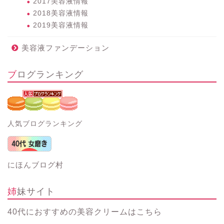
2017美容液情報
2018美容液情報
2019美容液情報
美容液ファンデーション
ブログランキング
人気ブログランキング
にほんブログ村
姉妹サイト
40代におすすめの美容クリーム
はこちら