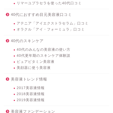
リマーユプラセラを使った40代口コミ
40代におすすめ目元美容液口コミ
アテニア「アイエクストラセラム」口コミ
オラクル「アイ・フォーミュラ」口コミ
40代のスキンケア
40代のみんなの美容液の使い方
40代更年期のスキンケア体験談
ピュアビタミン美容液
美顔器に使う美容液
美容液トレンド情報
2017美容液情報
2018美容液情報
2019美容液情報
美容液ファンデーション