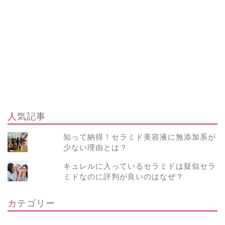
人気記事
知って納得！セラミド美容液に無添加系が
少ない理由とは？
キュレルに入っているセラミドは疑似セラ
ミドなのに評判が良いのはなぜ？
カテゴリー