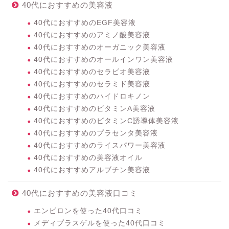
40代におすすめの美容液
40代におすすめのEGF美容液
40代におすすめのアミノ酸美容液
40代におすすめのオーガニック美容液
40代におすすめのオールインワン美容液
40代におすすめのセラビオ美容液
40代におすすめのセラミド美容液
40代におすすめのハイドロキノン
40代におすすめのビタミンA美容液
40代におすすめのビタミンC誘導体美容液
40代におすすめのプラセンタ美容液
40代におすすめのライスパワー美容液
40代におすすめの美容液オイル
40代におすすめアルブチン美容液
40代におすすめの美容液口コミ
エンビロンを使った40代口コミ
メディプラスゲルを使った40代口コミ