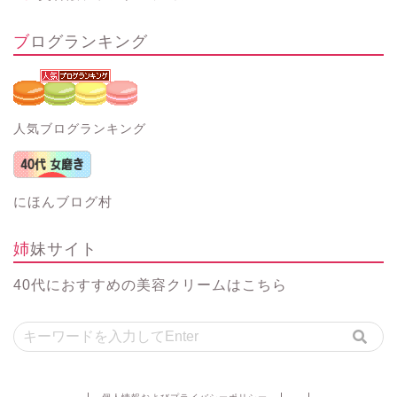
ブログランキング
人気ブログランキング
にほんブログ村
姉妹サイト
40代におすすめの美容クリーム
はこちら