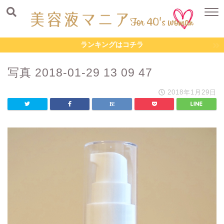
ランキングはコチラ
写真 2018-01-29 13 09 47
2018年1月29日