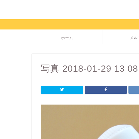
ホーム
メル
写真 2018-01-29 13 08