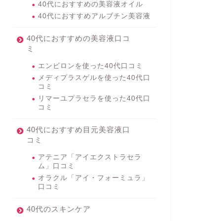
40代におすすめの美容液オイル
40代におすすめアルブチン美容液
40代におすすめの美容液口コ
ミ
エンビロンを使った40代口コミ
メディプラスゲルを使った40代口
コミ
リマーユプラセラを使った40代口
コミ
40代におすすめ目元美容液口
コミ
アテニア「アイエクストラセラ
ム」口コミ
オラクル「アイ・フォーミュラ」
口コミ
40代のスキンケア