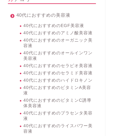
40代におすすめの美容液
40代におすすめのEGF美容液
40代におすすめのアミノ酸美容液
40代におすすめのオーガニック美
容液
40代におすすめのオールインワン
美容液
40代におすすめのセラビオ美容液
40代におすすめのセラミド美容液
40代におすすめのハイドロキノン
40代におすすめのビタミンA美容
液
40代におすすめのビタミンC誘導
体美容液
40代におすすめのプラセンタ美容
液
40代におすすめのライスパワー美
容液