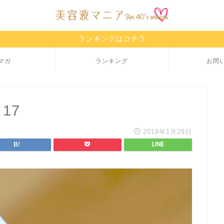
ランキングはコチラ
マガ
ランキング
お問
 17
2018年1月29日