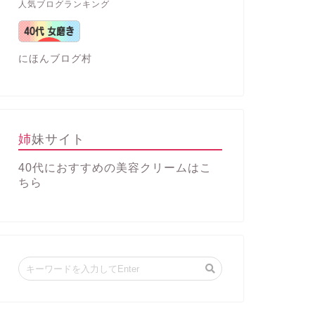
人気ブログランキング
にほんブログ村
姉妹サイト
40代におすすめの美容クリーム
はこ
ちら