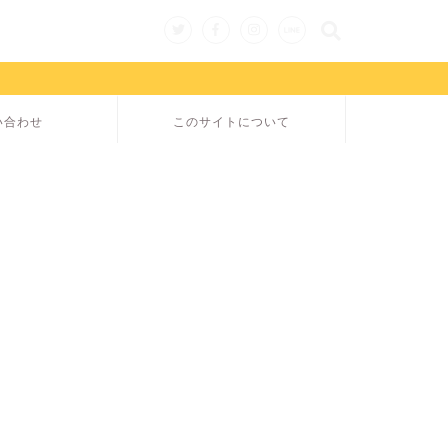
い合わせ
このサイトについて