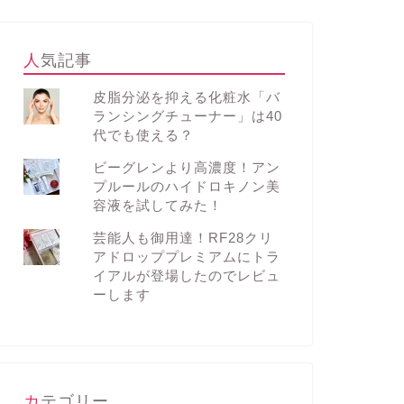
人気記事
皮脂分泌を抑える化粧水「バ
ランシングチューナー」は40
代でも使える？
ビーグレンより高濃度！アン
プルールのハイドロキノン美
容液を試してみた！
芸能人も御用達！RF28クリ
アドロッププレミアムにトラ
イアルが登場したのでレビュ
ーします
カテゴリー