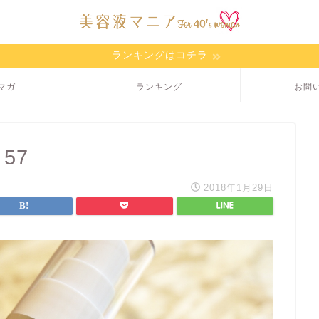
ランキングはコチラ
マガ
ランキング
お問
 57
2018年1月29日