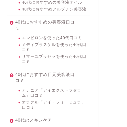
40代におすすめの美容液オイル
40代におすすめアルブチン美容液
40代におすすめの美容液口コ
ミ
エンビロンを使った40代口コミ
メディプラスゲルを使った40代口
コミ
リマーユプラセラを使った40代口
コミ
40代におすすめ目元美容液口
コミ
アテニア「アイエクストラセラ
ム」口コミ
オラクル「アイ・フォーミュラ」
口コミ
40代のスキンケア