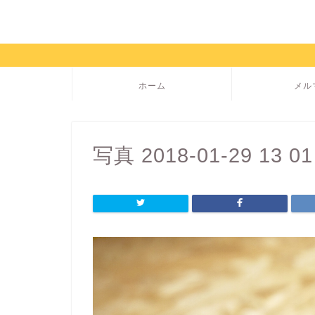
ホーム
メル
写真 2018-01-29 13 01