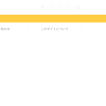
い合わせ
このサイトについて