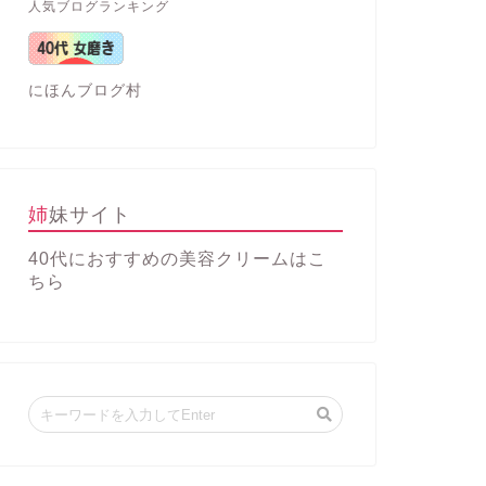
人気ブログランキング
にほんブログ村
姉妹サイト
40代におすすめの美容クリーム
はこ
ちら