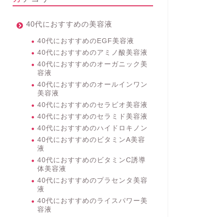
40代におすすめの美容液
40代におすすめのEGF美容液
40代におすすめのアミノ酸美容液
40代におすすめのオーガニック美
容液
40代におすすめのオールインワン
美容液
40代におすすめのセラビオ美容液
40代におすすめのセラミド美容液
40代におすすめのハイドロキノン
40代におすすめのビタミンA美容
液
40代におすすめのビタミンC誘導
体美容液
40代におすすめのプラセンタ美容
液
40代におすすめのライスパワー美
容液