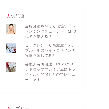
人気記事
皮脂分泌を抑える化粧水「バ
ランシングチューナー」は40
代でも使える？
ビーグレンより高濃度！アン
プルールのハイドロキノン美
容液を試してみた！
芸能人も御用達！RF28クリ
アドロッププレミアムにトラ
イアルが登場したのでレビュ
ーします
カテゴリー