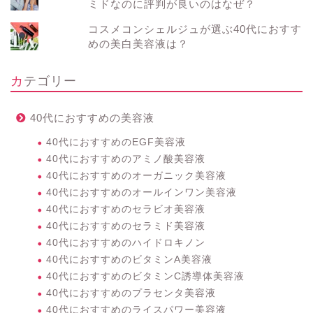
ミドなのに評判が良いのはなぜ？
コスメコンシェルジュが選ぶ40代におすす
めの美白美容液は？
カテゴリー
40代におすすめの美容液
40代におすすめのEGF美容液
40代におすすめのアミノ酸美容液
40代におすすめのオーガニック美容液
40代におすすめのオールインワン美容液
40代におすすめのセラビオ美容液
40代におすすめのセラミド美容液
40代におすすめのハイドロキノン
40代におすすめのビタミンA美容液
40代におすすめのビタミンC誘導体美容液
40代におすすめのプラセンタ美容液
40代におすすめのライスパワー美容液