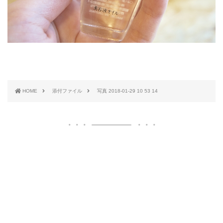
HOME
添付ファイル
写真 2018-01-29 10 53 14