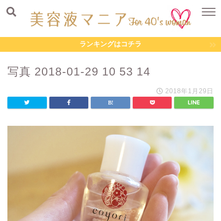
ランキングはコチラ
写真 2018-01-29 10 53 14
2018年1月29日