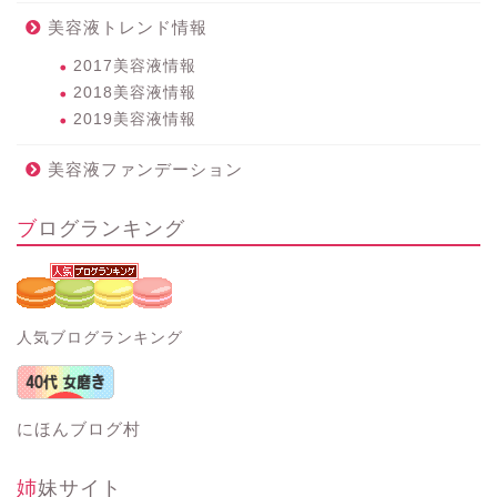
美容液トレンド情報
2017美容液情報
2018美容液情報
2019美容液情報
美容液ファンデーション
ブログランキング
人気ブログランキング
にほんブログ村
姉妹サイト