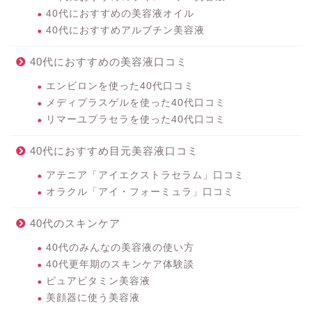
40代におすすめの美容液オイル
40代におすすめアルブチン美容液
40代におすすめの美容液口コミ
エンビロンを使った40代口コミ
メディプラスゲルを使った40代口コミ
リマーユプラセラを使った40代口コミ
40代におすすめ目元美容液口コミ
アテニア「アイエクストラセラム」口コミ
オラクル「アイ・フォーミュラ」口コミ
40代のスキンケア
40代のみんなの美容液の使い方
40代更年期のスキンケア体験談
ピュアビタミン美容液
美顔器に使う美容液