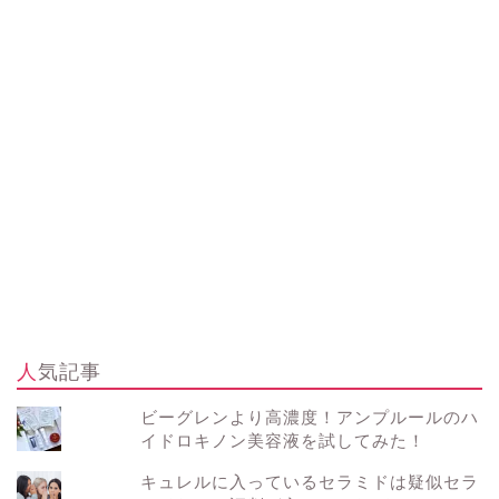
人気記事
ビーグレンより高濃度！アンプルールのハ
イドロキノン美容液を試してみた！
キュレルに入っているセラミドは疑似セラ