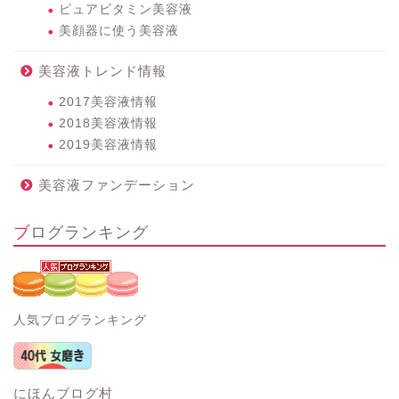
ピュアビタミン美容液
美顔器に使う美容液
美容液トレンド情報
2017美容液情報
2018美容液情報
2019美容液情報
美容液ファンデーション
ブログランキング
人気ブログランキング
にほんブログ村