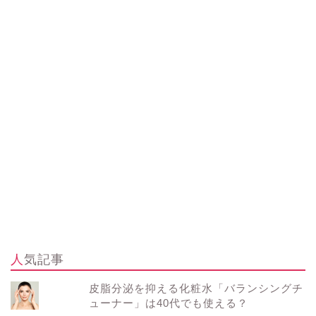
人気記事
皮脂分泌を抑える化粧水「バランシングチ
ューナー」は40代でも使える？