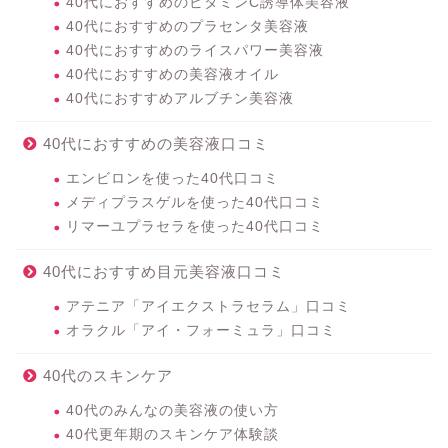
40代におすすめのビタミンC誘導体美容液
40代におすすめのプラセンタ美容液
40代におすすめのライスパワー美容液
40代におすすめの美容液オイル
40代におすすめアルブチン美容液
40代におすすめの美容液口コミ
エンビロンを使った40代口コミ
メディプラスゲルを使った40代口コミ
リマーユプラセラを使った40代口コミ
40代におすすめ目元美容液口コミ
アテニア「アイエクストラセラム」口コミ
オラクル「アイ・フォーミュラ」口コミ
40代のスキンケア
40代のみんなの美容液の使い方
40代更年期のスキンケア体験談