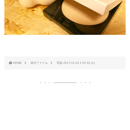
HOME
添付ファイル
写真 2017-12-23 2 03 02 (1)