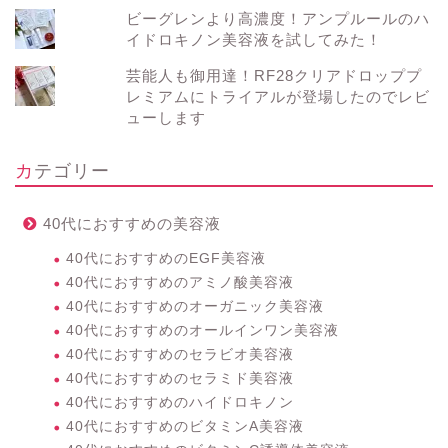
ビーグレンより高濃度！アンプルールのハ
イドロキノン美容液を試してみた！
芸能人も御用達！RF28クリアドロッププ
レミアムにトライアルが登場したのでレビ
ューします
カテゴリー
40代におすすめの美容液
40代におすすめのEGF美容液
40代におすすめのアミノ酸美容液
40代におすすめのオーガニック美容液
40代におすすめのオールインワン美容液
40代におすすめのセラビオ美容液
40代におすすめのセラミド美容液
40代におすすめのハイドロキノン
40代におすすめのビタミンA美容液