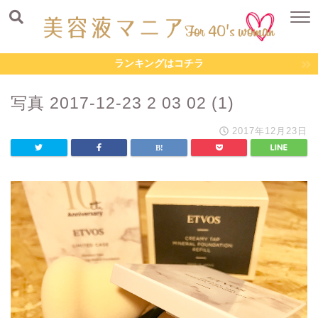
ランキングはコチラ
写真 2017-12-23 2 03 02 (1)
2017年12月23日