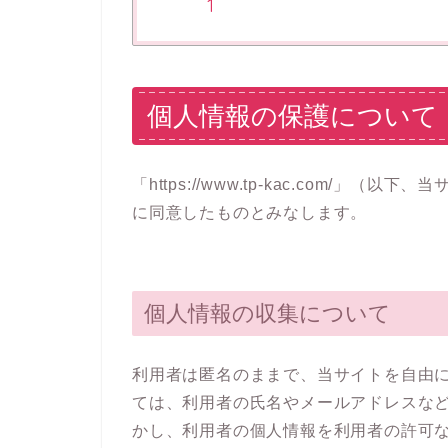
個人情報の保護について
「https://www.tp-kac.com/
に同意したものとみなします。
個人情報の収集について
利用者は匿名のままで、当サイトを自由
ては、利用者の氏名やメールアドレスな
かし、利用者の個人情報を利用者の許可