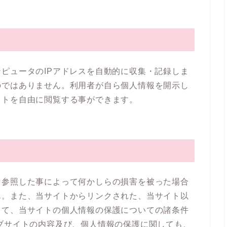
ピュータのIPアドレスを自動的に収集・記録しま
のではありません。利用者が自ら個人情報を開示し
イトを自由に閲覧する事ができます。
を参照した事によって何かしらの損害を被った場合
ん。また、当サイトからリンクされた、当サイト以
して、当サイトの個人情報の保護についての諸条件
ブサイトの内容及び、個人情報の保護に関しても、