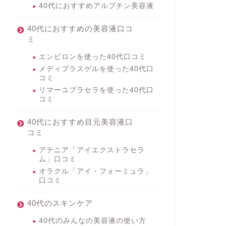
40代におすすめアルブチン美容液
40代におすすめの美容液口コ
ミ
エンビロンを使った40代口コミ
メディプラスゲルを使った40代口
コミ
リマーユプラセラを使った40代口
コミ
40代におすすめ目元美容液口
コミ
アテニア「アイエクストラセラ
ム」口コミ
オラクル「アイ・フォーミュラ」
口コミ
40代のスキンケア
40代のみんなの美容液の使い方