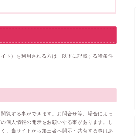
」（以下、当サイト）を利用される方は、以下に記載する諸条件
に閲覧する事ができます。お問合せ等、場合によっ
どの個人情報の開示をお願いする事があります。し
なく、当サイトから第三者へ開示・共有する事はあ