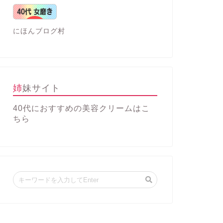
にほんブログ村
姉妹サイト
40代におすすめの美容クリーム
はこ
ちら