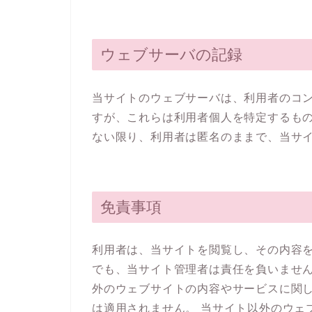
ウェブサーバの記録
当サイトのウェブサーバは、利用者のコン
すが、これらは利用者個人を特定するも
ない限り、利用者は匿名のままで、当サ
免責事項
利用者は、当サイトを閲覧し、その内容
でも、当サイト管理者は責任を負いませ
外のウェブサイトの内容やサービスに関
は適用されません。 当サイト以外のウェ