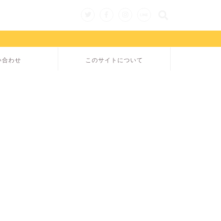
い合わせ
このサイトについて