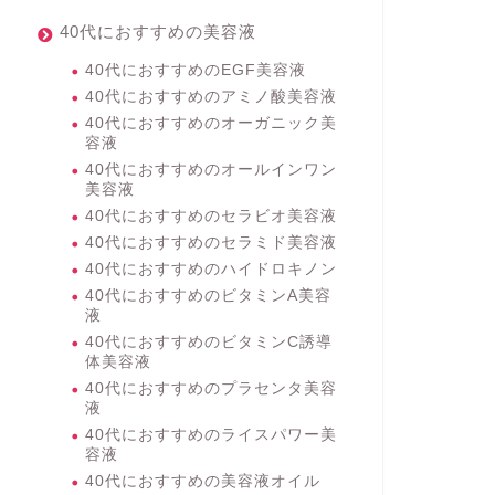
40代におすすめの美容液
40代におすすめのEGF美容液
40代におすすめのアミノ酸美容液
40代におすすめのオーガニック美
容液
40代におすすめのオールインワン
美容液
40代におすすめのセラビオ美容液
40代におすすめのセラミド美容液
40代におすすめのハイドロキノン
40代におすすめのビタミンA美容
液
40代におすすめのビタミンC誘導
体美容液
40代におすすめのプラセンタ美容
液
40代におすすめのライスパワー美
容液
40代におすすめの美容液オイル