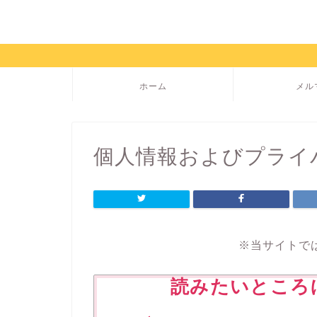
ホーム
メル
個人情報およびプライ
※当サイトで
読みたいところ