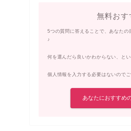
無料おす
5つの質問に答えることで、あなたの
♪
何を選んだら良いかわからない、とい
個人情報を入力する必要はないのでご
あなたにおすすめ