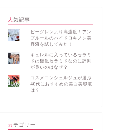
人気記事
ビーグレンより高濃度！アン
プルールのハイドロキノン美
容液を試してみた！
キュレルに入っているセラミ
ドは疑似セラミドなのに評判
が良いのはなぜ？
コスメコンシェルジュが選ぶ
40代におすすめの美白美容液
は？
カテゴリー