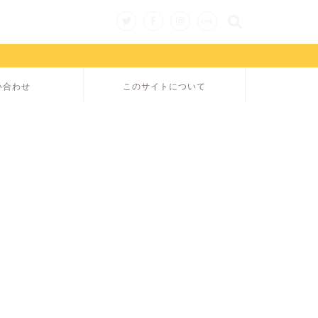
い合わせ
このサイトについて