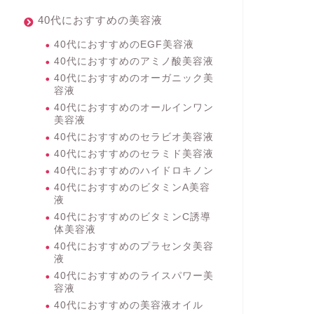
40代におすすめの美容液
40代におすすめのEGF美容液
40代におすすめのアミノ酸美容液
40代におすすめのオーガニック美
容液
40代におすすめのオールインワン
美容液
40代におすすめのセラビオ美容液
40代におすすめのセラミド美容液
40代におすすめのハイドロキノン
40代におすすめのビタミンA美容
液
40代におすすめのビタミンC誘導
体美容液
40代におすすめのプラセンタ美容
液
40代におすすめのライスパワー美
容液
40代におすすめの美容液オイル