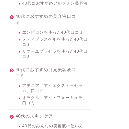
40代におすすめアルブチン美容液
40代におすすめの美容液口コ
ミ
エンビロンを使った40代口コミ
メディプラスゲルを使った40代口
コミ
リマーユプラセラを使った40代口
コミ
40代におすすめ目元美容液口
コミ
アテニア「アイエクストラセラ
ム」口コミ
オラクル「アイ・フォーミュラ」
口コミ
40代のスキンケア
40代のみんなの美容液の使い方