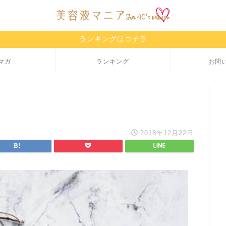
ランキングはコチラ
マガ
ランキング
お問
2018年12月22日