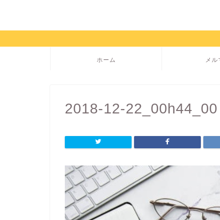
ホーム
メル
2018-12-22_00h44_00