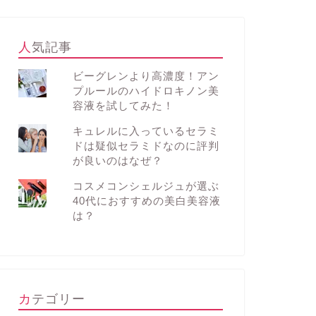
人気記事
ビーグレンより高濃度！アン
プルールのハイドロキノン美
容液を試してみた！
キュレルに入っているセラミ
ドは疑似セラミドなのに評判
が良いのはなぜ？
コスメコンシェルジュが選ぶ
40代におすすめの美白美容液
は？
カテゴリー