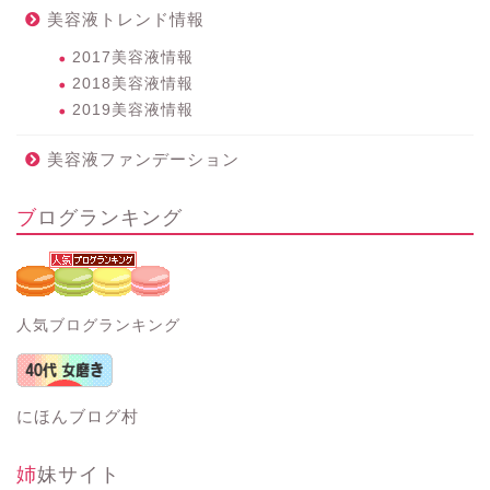
美容液トレンド情報
2017美容液情報
2018美容液情報
2019美容液情報
美容液ファンデーション
ブログランキング
人気ブログランキング
にほんブログ村
姉妹サイト