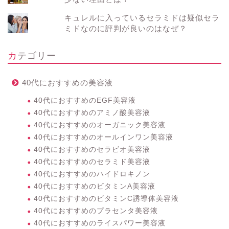
キュレルに入っているセラミドは疑似セラ
ミドなのに評判が良いのはなぜ？
カテゴリー
40代におすすめの美容液
40代におすすめのEGF美容液
40代におすすめのアミノ酸美容液
40代におすすめのオーガニック美容液
40代におすすめのオールインワン美容液
40代におすすめのセラビオ美容液
40代におすすめのセラミド美容液
40代におすすめのハイドロキノン
40代におすすめのビタミンA美容液
40代におすすめのビタミンC誘導体美容液
40代におすすめのプラセンタ美容液
40代におすすめのライスパワー美容液