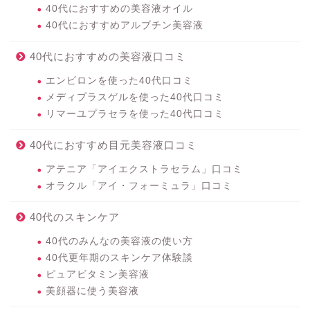
40代におすすめの美容液オイル
40代におすすめアルブチン美容液
40代におすすめの美容液口コミ
エンビロンを使った40代口コミ
メディプラスゲルを使った40代口コミ
リマーユプラセラを使った40代口コミ
40代におすすめ目元美容液口コミ
アテニア「アイエクストラセラム」口コミ
オラクル「アイ・フォーミュラ」口コミ
40代のスキンケア
40代のみんなの美容液の使い方
40代更年期のスキンケア体験談
ピュアビタミン美容液
美顔器に使う美容液