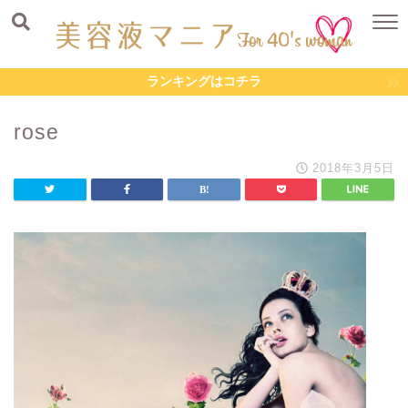
ランキングはコチラ
rose
2018年3月5日