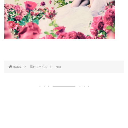
HOME
添付ファイル
rose