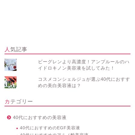
人気記事
ビーグレンより高濃度！アンプルールのハ
イドロキノン美容液を試してみた！
コスメコンシェルジュが選ぶ40代におすす
めの美白美容液は？
カテゴリー
40代におすすめの美容液
40代におすすめのEGF美容液