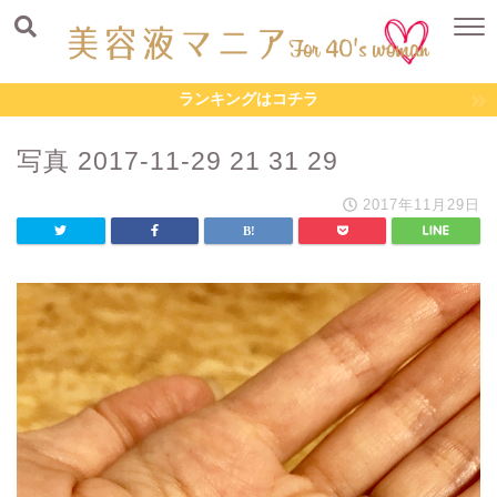
ランキングはコチラ
写真 2017-11-29 21 31 29
2017年11月29日