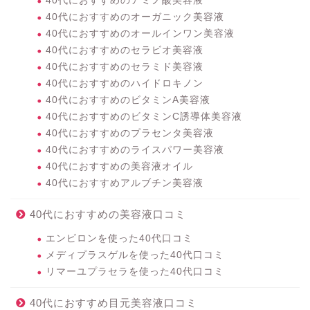
40代におすすめのアミノ酸美容液
40代におすすめのオーガニック美容液
40代におすすめのオールインワン美容液
40代におすすめのセラビオ美容液
40代におすすめのセラミド美容液
40代におすすめのハイドロキノン
40代におすすめのビタミンA美容液
40代におすすめのビタミンC誘導体美容液
40代におすすめのプラセンタ美容液
40代におすすめのライスパワー美容液
40代におすすめの美容液オイル
40代におすすめアルブチン美容液
40代におすすめの美容液口コミ
エンビロンを使った40代口コミ
メディプラスゲルを使った40代口コミ
リマーユプラセラを使った40代口コミ
40代におすすめ目元美容液口コミ