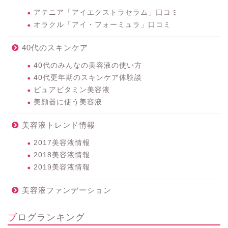
アテニア「アイエクストラセラム」口コミ
オラクル「アイ・フォーミュラ」口コミ
40代のスキンケア
40代のみんなの美容液の使い方
40代更年期のスキンケア体験談
ピュアビタミン美容液
美顔器に使う美容液
美容液トレンド情報
2017美容液情報
2018美容液情報
2019美容液情報
美容液ファンデーション
ブログランキング