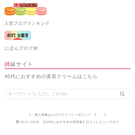
人気ブログランキング
にほんブログ村
姉妹サイト
40代におすすめの美容クリーム
はこちら
個人情報およびプライバシーポリシー
2017–2026 【40代におすすめの美容液】口コミレビューブログ