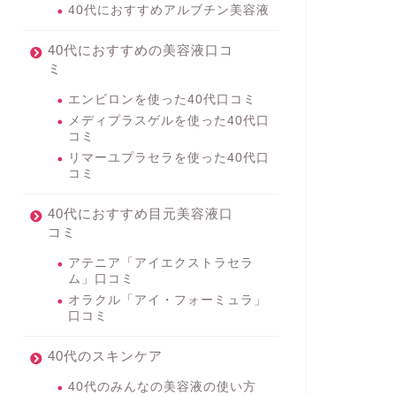
40代におすすめアルブチン美容液
40代におすすめの美容液口コ
ミ
エンビロンを使った40代口コミ
メディプラスゲルを使った40代口
コミ
リマーユプラセラを使った40代口
コミ
40代におすすめ目元美容液口
コミ
アテニア「アイエクストラセラ
ム」口コミ
オラクル「アイ・フォーミュラ」
口コミ
40代のスキンケア
40代のみんなの美容液の使い方