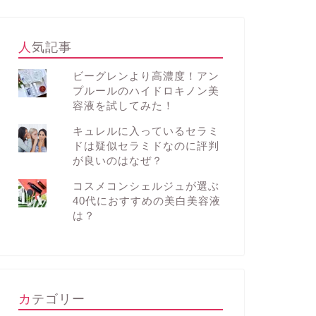
人気記事
ビーグレンより高濃度！アン
プルールのハイドロキノン美
容液を試してみた！
キュレルに入っているセラミ
ドは疑似セラミドなのに評判
が良いのはなぜ？
コスメコンシェルジュが選ぶ
40代におすすめの美白美容液
は？
カテゴリー