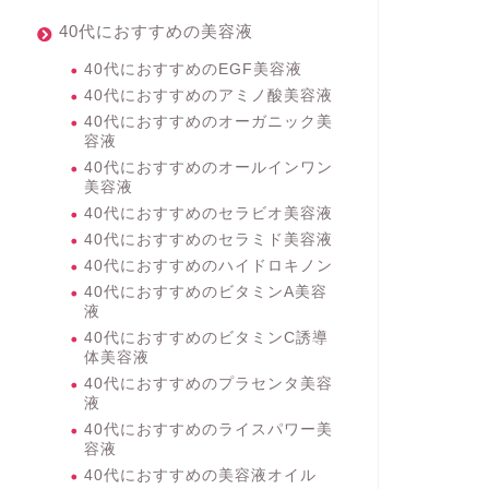
40代におすすめの美容液
40代におすすめのEGF美容液
40代におすすめのアミノ酸美容液
40代におすすめのオーガニック美
容液
40代におすすめのオールインワン
美容液
40代におすすめのセラビオ美容液
40代におすすめのセラミド美容液
40代におすすめのハイドロキノン
40代におすすめのビタミンA美容
液
40代におすすめのビタミンC誘導
体美容液
40代におすすめのプラセンタ美容
液
40代におすすめのライスパワー美
容液
40代におすすめの美容液オイル