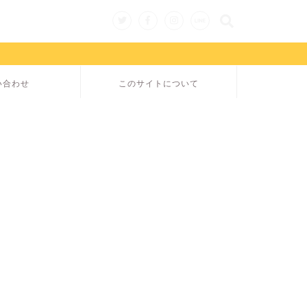
い合わせ
このサイトについて