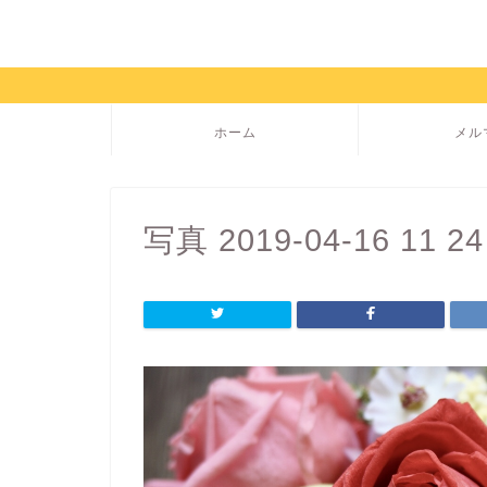
ホーム
メル
写真 2019-04-16 11 24