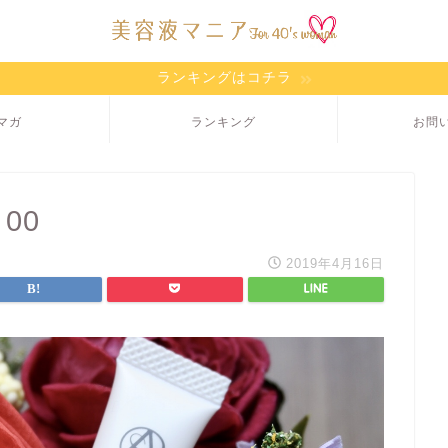
ランキングはコチラ
マガ
ランキング
お問
 00
2019年4月16日