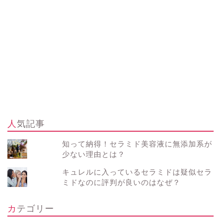
人気記事
知って納得！セラミド美容液に無添加系が
少ない理由とは？
キュレルに入っているセラミドは疑似セラ
ミドなのに評判が良いのはなぜ？
カテゴリー