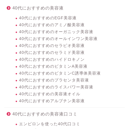
40代におすすめの美容液
40代におすすめのEGF美容液
40代におすすめのアミノ酸美容液
40代におすすめのオーガニック美容液
40代におすすめのオールインワン美容液
40代におすすめのセラビオ美容液
40代におすすめのセラミド美容液
40代におすすめのハイドロキノン
40代におすすめのビタミンA美容液
40代におすすめのビタミンC誘導体美容液
40代におすすめのプラセンタ美容液
40代におすすめのライスパワー美容液
40代におすすめの美容液オイル
40代におすすめアルブチン美容液
40代におすすめの美容液口コミ
エンビロンを使った40代口コミ