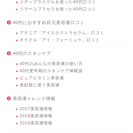
メディプラスゲルを使った40代口コミ
リマーユプラセラを使った40代口コミ
40代におすすめ目元美容液口コミ
アテニア「アイエクストラセラム」口コミ
オラクル「アイ・フォーミュラ」口コミ
40代のスキンケア
40代のみんなの美容液の使い方
40代更年期のスキンケア体験談
ピュアビタミン美容液
美顔器に使う美容液
美容液トレンド情報
2017美容液情報
2018美容液情報
2019美容液情報