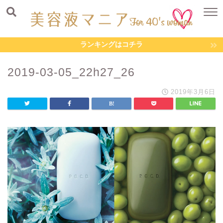
ランキングはコチラ
2019-03-05_22h27_26
2019年3月6日