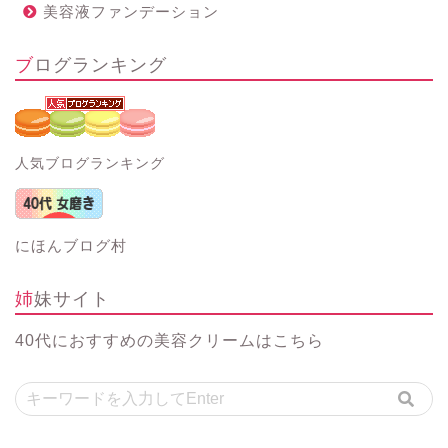
美容液ファンデーション
ブログランキング
人気ブログランキング
にほんブログ村
姉妹サイト
40代におすすめの美容クリーム
はこちら