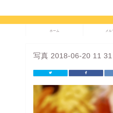
ホーム
メル
写真 2018-06-20 11 31