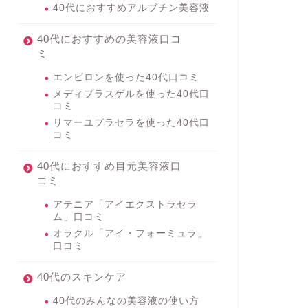
40代におすすめアルブチン美容液
40代におすすめの美容液口コ
ミ
エンビロンを使った40代口コミ
メディプラスゲルを使った40代口
コミ
リマーユプラセラを使った40代口
コミ
40代におすすめ目元美容液口
コミ
アテニア「アイエクストラセラ
ム」口コミ
オラクル「アイ・フォーミュラ」
口コミ
40代のスキンケア
40代のみんなの美容液の使い方