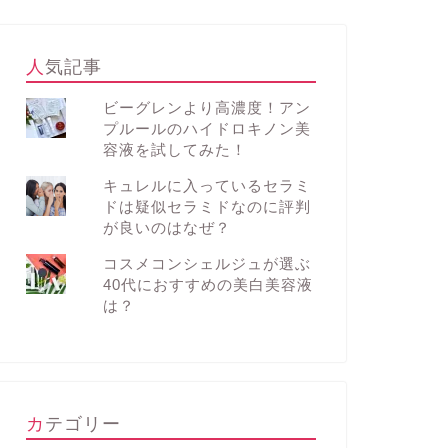
人気記事
ビーグレンより高濃度！アン
プルールのハイドロキノン美
容液を試してみた！
キュレルに入っているセラミ
ドは疑似セラミドなのに評判
が良いのはなぜ？
コスメコンシェルジュが選ぶ
40代におすすめの美白美容液
は？
カテゴリー