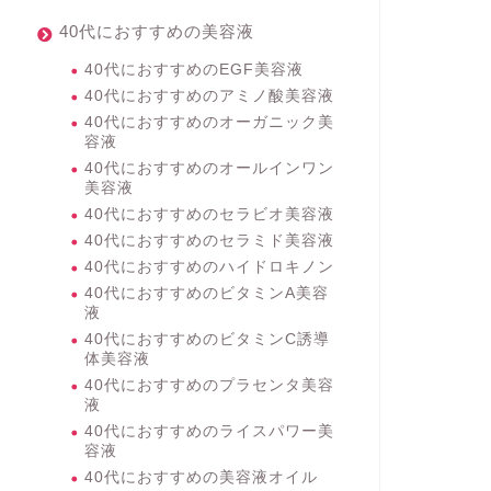
40代におすすめの美容液
40代におすすめのEGF美容液
40代におすすめのアミノ酸美容液
40代におすすめのオーガニック美
容液
40代におすすめのオールインワン
美容液
40代におすすめのセラビオ美容液
40代におすすめのセラミド美容液
40代におすすめのハイドロキノン
40代におすすめのビタミンA美容
液
40代におすすめのビタミンC誘導
体美容液
40代におすすめのプラセンタ美容
液
40代におすすめのライスパワー美
容液
40代におすすめの美容液オイル