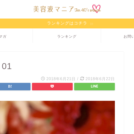
ランキングはコチラ
マガ
ランキング
お問
 01
2018年6月21日
/
2018年6月22日