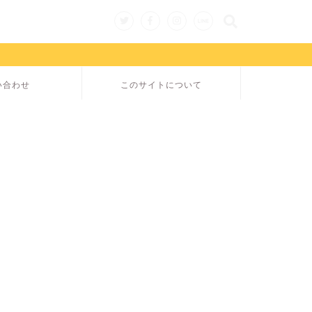
い合わせ
このサイトについて