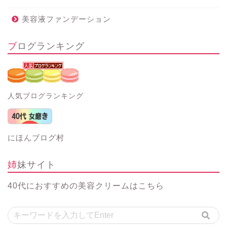
美容液ファンデーション
ブログランキング
人気ブログランキング
にほんブログ村
姉妹サイト
40代におすすめの美容クリーム
はこちら