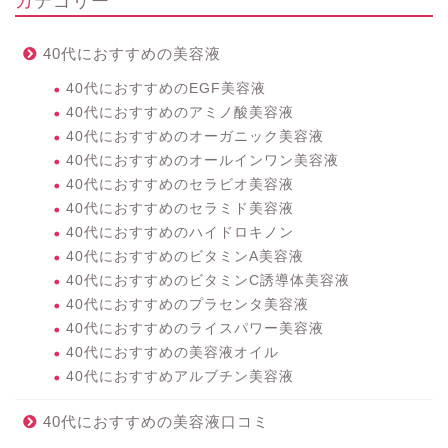
カテゴリー
40代におすすめの美容液
40代におすすめのEGF美容液
40代におすすめのアミノ酸美容液
40代におすすめのオーガニック美容液
40代におすすめのオールインワン美容液
40代におすすめのセラビオ美容液
40代におすすめのセラミド美容液
40代におすすめのハイドロキノン
40代におすすめのビタミンA美容液
40代におすすめのビタミンC誘導体美容液
40代におすすめのプラセンタ美容液
40代におすすめのライスパワー美容液
40代におすすめの美容液オイル
40代におすすめアルブチン美容液
40代におすすめの美容液口コミ