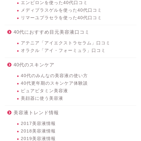
エンビロンを使った40代口コミ
メディプラスゲルを使った40代口コミ
リマーユプラセラを使った40代口コミ
40代におすすめ目元美容液口コミ
アテニア「アイエクストラセラム」口コミ
オラクル「アイ・フォーミュラ」口コミ
40代のスキンケア
40代のみんなの美容液の使い方
40代更年期のスキンケア体験談
ピュアビタミン美容液
美顔器に使う美容液
美容液トレンド情報
2017美容液情報
2018美容液情報
2019美容液情報