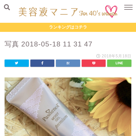
ランキングはコチラ
写真 2018-05-18 11 31 47
2018年5月18日