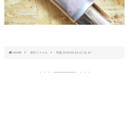
HOME
添付ファイル
写真 2018-05-18 11 31 47