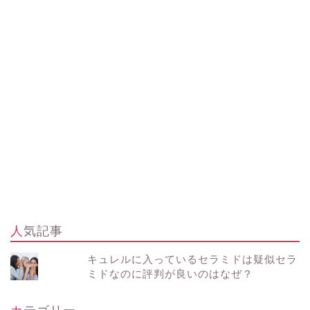
人気記事
キュレルに入っているセラミドは疑似セラ
ミドなのに評判が良いのはなぜ？