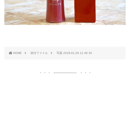
HOME
添付ファイル
写真 2018-01-29 12 48 30