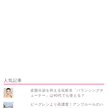
人気記事
皮脂分泌を抑える化粧水「バランシングチ
ューナー」は40代でも使える？
ビーグレンより高濃度！アンプルールのハ