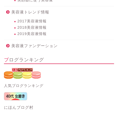
美顔器に使う美容液
美容液トレンド情報
2017美容液情報
2018美容液情報
2019美容液情報
美容液ファンデーション
ブログランキング
人気ブログランキング
にほんブログ村