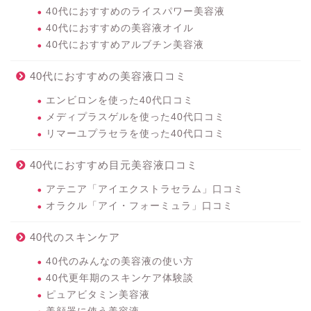
40代におすすめのライスパワー美容液
40代におすすめの美容液オイル
40代におすすめアルブチン美容液
40代におすすめの美容液口コミ
エンビロンを使った40代口コミ
メディプラスゲルを使った40代口コミ
リマーユプラセラを使った40代口コミ
40代におすすめ目元美容液口コミ
アテニア「アイエクストラセラム」口コミ
オラクル「アイ・フォーミュラ」口コミ
40代のスキンケア
40代のみんなの美容液の使い方
40代更年期のスキンケア体験談
ピュアビタミン美容液