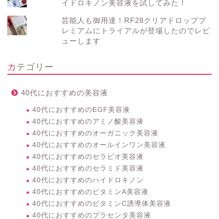
イドロキノン美容液を試してみた！
芸能人も御用達！RF28クリアドロッププ
レミアムにトライアルが登場したのでレビ
ューします
カテゴリー
40代におすすめの美容液
40代におすすめのEGF美容液
40代におすすめのアミノ酸美容液
40代におすすめのオーガニック美容液
40代におすすめのオールインワン美容液
40代におすすめのセラビオ美容液
40代におすすめのセラミド美容液
40代におすすめのハイドロキノン
40代におすすめのビタミンA美容液
40代におすすめのビタミンC誘導体美容液
40代におすすめのプラセンタ美容液