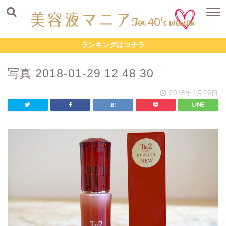
ランキングはコチラ
写真 2018-01-29 12 48 30
2018年1月29日